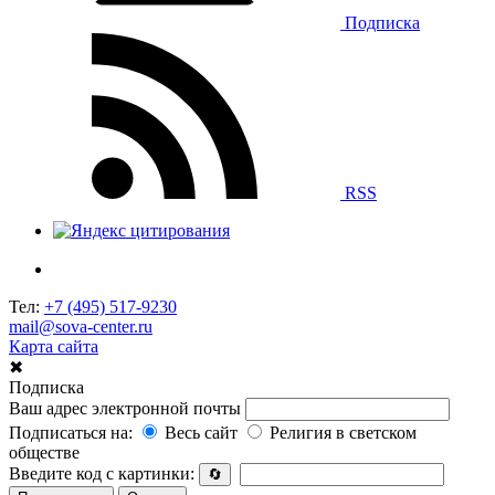
Подписка
RSS
Тел:
+7 (495) 517-9230
mail@sova-center.ru
Карта сайта
✖
Подписка
Ваш адрес электронной почты
Подписаться на:
Весь сайт
Религия в светском
обществе
Введите код с картинки:
🔄