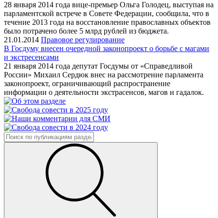
28 января 2014 года вице-премьер Ольга Голодец, выступая на
парламентской встрече в Совете Федерации, сообщила, что в
течение 2013 года на восстановление православных объектов
было потрачено более 5 млрд рублей из бюджета.
21.01.2014
Правовое регулирование
В Госдуму внесен очередной законопроект о борьбе с магами
и экстресенсами
21 января 2014 года депутат Госдумы от «Справедливой
России» Михаил Сердюк внес на рассмотрение парламента
законопроект, ограничивающий распространение
информации о деятельности экстрасенсов, магов и гадалок.