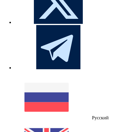
Русский