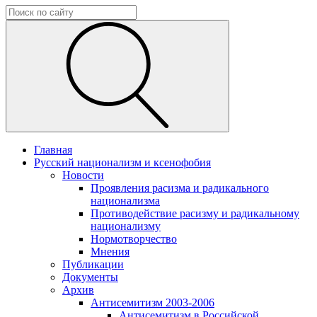
Главная
Русский национализм и ксенофобия
Новости
Проявления расизма и радикального
национализма
Противодействие расизму и радикальному
национализму
Нормотворчество
Мнения
Публикации
Документы
Архив
Антисемитизм 2003-2006
Антисемитизм в Российской