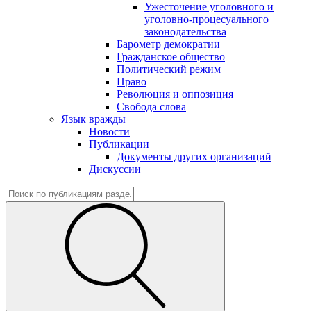
Ужесточение уголовного и
уголовно-процесуального
законодательства
Барометр демократии
Гражданское общество
Политический режим
Право
Революция и оппозиция
Свобода слова
Язык вражды
Новости
Публикации
Документы других организаций
Дискуссии