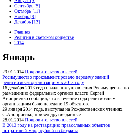
Август [9]
Сентябрь [5]
Октябрь [11]
Ноябрь [9]
Декабрь [13]
Главная
Религия в светском обществе
2014
Январь
29.01.2014
Покровительство властей
Росимущество прокомментировало передачу зданий
религиозным организациям в 2013 году
16 декабря 2013 года начальник управления Росимущества по
размещению федеральных органов власти Сергей
Аноприенко сообщил, что в течение года религиозным
организациям было передано 19 объектов.
29 января 2014 года, выступая на Рождественских чтениях,
С.Аноприенко, привел другие данные
28.01.2014
Покровительство властей
В 2013 году на реставрацию православных объектов
потратили 5 млрд рублей из бюджета