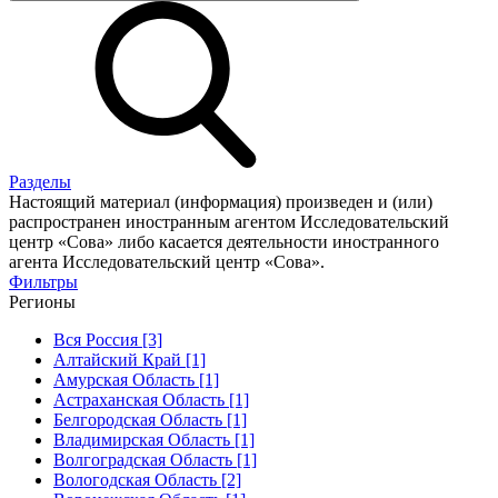
Разделы
Настоящий материал (информация) произведен и (или)
распространен иностранным агентом Исследовательский
центр «Сова» либо касается деятельности иностранного
агента Исследовательский центр «Сова».
Фильтры
Регионы
Вся Россия [3]
Алтайский Край [1]
Амурская Область [1]
Астраханская Область [1]
Белгородская Область [1]
Владимирская Область [1]
Волгоградская Область [1]
Вологодская Область [2]