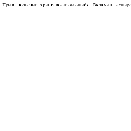
При выполнении скрипта возникла ошибка. Включить расшир