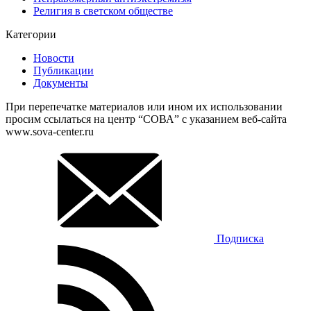
Религия в светском обществе
Категории
Новости
Публикации
Документы
При перепечатке материалов или ином их использовании
просим ссылаться на центр “СОВА” с указанием веб-сайта
www.sova-center.ru
Подписка