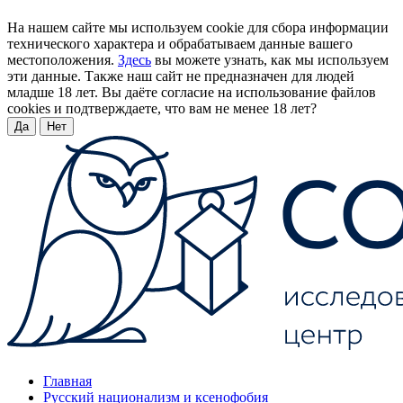
На нашем сайте мы используем cookie для сбора информации
технического характера и обрабатываем данные вашего
местоположения.
Здесь
вы можете узнать, как мы используем
эти данные. Также наш сайт не предназначен для людей
младше 18 лет. Вы даёте согласие на использование файлов
cookies и подтверждаете, что вам не менее 18 лет?
Да
Нет
Главная
Русский национализм и ксенофобия