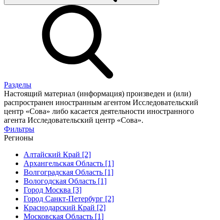
Разделы
Настоящий материал (информация) произведен и (или)
распространен иностранным агентом Исследовательский
центр «Сова» либо касается деятельности иностранного
агента Исследовательский центр «Сова».
Фильтры
Регионы
Алтайский Край [2]
Архангельская Область [1]
Волгоградская Область [1]
Вологодская Область [1]
Город Москва [3]
Город Санкт-Петербург [2]
Краснодарский Край [2]
Московская Область [1]