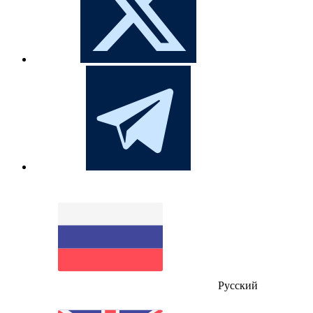
Русский