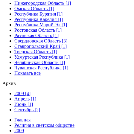
Нижегородская Область [1]
Омская Область [1]
Республика Бурятия [1]
Республика Карелия [1]
Республика Марий Эл [1]
Ростовская Область [1]
Рязанская Область [1]
Свердловская Область [3]
Ставропольский Край [1]
Тверская Область [1]
Удмуртская Республика [1]
Челябинская Область [1]
Чувашская Республика [1]
Показать все
Архив
2009 [4]
Апрель [1]
Июнь [1]
Сентябрь [2]
Главная
Религия в светском обществе
2009