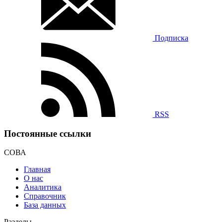
Подписка
RSS
Постоянные ссылки
СОВА
Главная
О нас
Аналитика
Справочник
База данных
Разделы