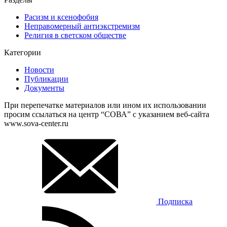
Расизм и ксенофобия
Неправомерный антиэкстремизм
Религия в светском обществе
Категории
Новости
Публикации
Документы
При перепечатке материалов или ином их использовании
просим ссылаться на центр “СОВА” с указанием веб-сайта
www.sova-center.ru
Подписка