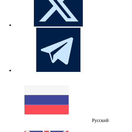
Русский