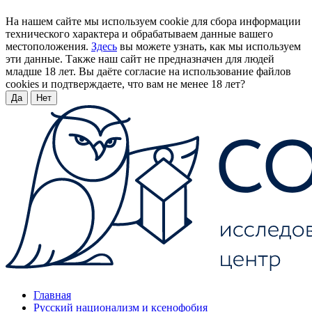
На нашем сайте мы используем cookie для сбора информации
технического характера и обрабатываем данные вашего
местоположения.
Здесь
вы можете узнать, как мы используем
эти данные. Также наш сайт не предназначен для людей
младше 18 лет. Вы даёте согласие на использование файлов
cookies и подтверждаете, что вам не менее 18 лет?
Да
Нет
Главная
Русский национализм и ксенофобия