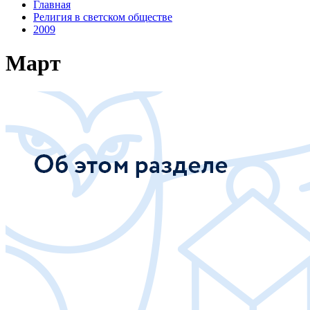
Главная
Религия в светском обществе
2009
Март