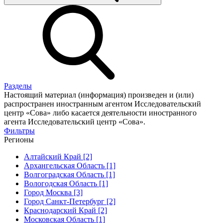
Разделы
Настоящий материал (информация) произведен и (или)
распространен иностранным агентом Исследовательский
центр «Сова» либо касается деятельности иностранного
агента Исследовательский центр «Сова».
Фильтры
Регионы
Алтайский Край [2]
Архангельская Область [1]
Волгоградская Область [1]
Вологодская Область [1]
Город Москва [3]
Город Санкт-Петербург [2]
Краснодарский Край [2]
Московская Область [1]