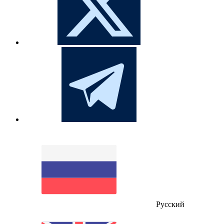
Русский