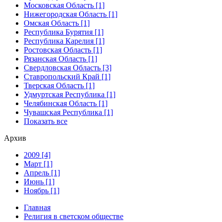
Московская Область [1]
Нижегородская Область [1]
Омская Область [1]
Республика Бурятия [1]
Республика Карелия [1]
Ростовская Область [1]
Рязанская Область [1]
Свердловская Область [3]
Ставропольский Край [1]
Тверская Область [1]
Удмуртская Республика [1]
Челябинская Область [1]
Чувашская Республика [1]
Показать все
Архив
2009 [4]
Март [1]
Апрель [1]
Июнь [1]
Ноябрь [1]
Главная
Религия в светском обществе