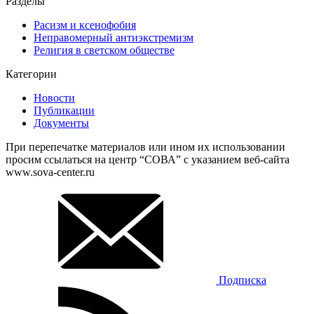
Разделы
Расизм и ксенофобия
Неправомерный антиэкстремизм
Религия в светском обществе
Категории
Новости
Публикации
Документы
При перепечатке материалов или ином их использовании
просим ссылаться на центр “СОВА” с указанием веб-сайта
www.sova-center.ru
Подписка