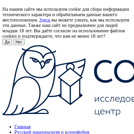
На нашем сайте мы используем cookie для сбора информации
технического характера и обрабатываем данные вашего
местоположения.
Здесь
вы можете узнать, как мы используем
эти данные. Также наш сайт не предназначен для людей
младше 18 лет. Вы даёте согласие на использование файлов
cookies и подтверждаете, что вам не менее 18 лет?
Да
Нет
Главная
Русский национализм и ксенофобия