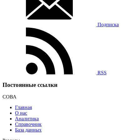
Подписка
RSS
Постоянные ссылки
СОВА
Главная
О нас
Аналитика
Справочник
База данных