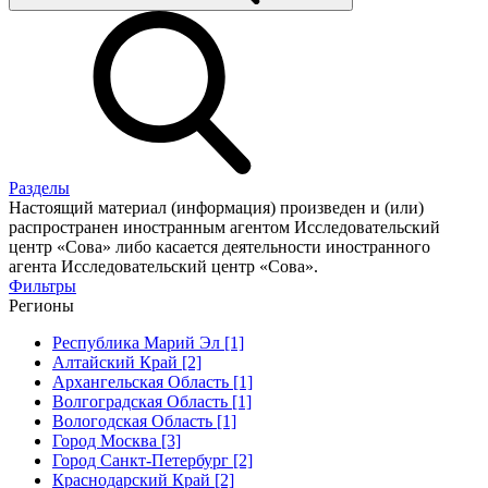
Разделы
Настоящий материал (информация) произведен и (или)
распространен иностранным агентом Исследовательский
центр «Сова» либо касается деятельности иностранного
агента Исследовательский центр «Сова».
Фильтры
Регионы
Республика Марий Эл [1]
Алтайский Край [2]
Архангельская Область [1]
Волгоградская Область [1]
Вологодская Область [1]
Город Москва [3]
Город Санкт-Петербург [2]
Краснодарский Край [2]