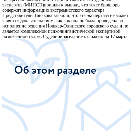
экспертиз (МИНСЭ)пришли к выводу, что текст брошюры
содержит информацию экстремистского характера.
Представители Танакова заявили, что эта экспертиза не может
являться доказательством, так как она не была проведена во
исполнение решения Йошкар-Олинского городского суда и не
является комплексной психолингвистической экспертизой,
назначенной судом. Судебное заседание отложено на 17 марта.