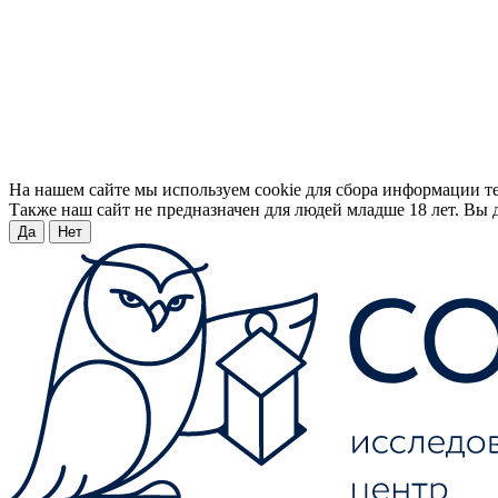
На нашем сайте мы используем cookie для сбора информации т
Также наш сайт не предназначен для людей младше 18 лет. Вы д
Да
Нет