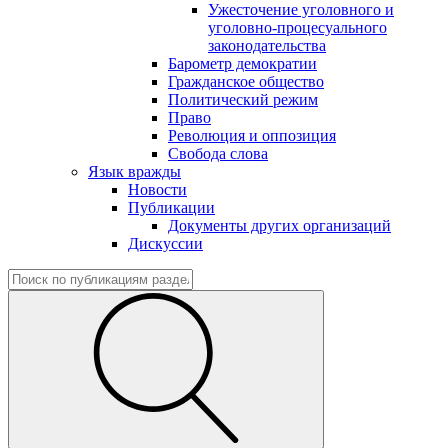
Ужесточение уголовного и
уголовно-процесуального
законодательства
Барометр демократии
Гражданское общество
Политический режим
Право
Революция и оппозиция
Свобода слова
Язык вражды
Новости
Публикации
Документы других организаций
Дискуссии