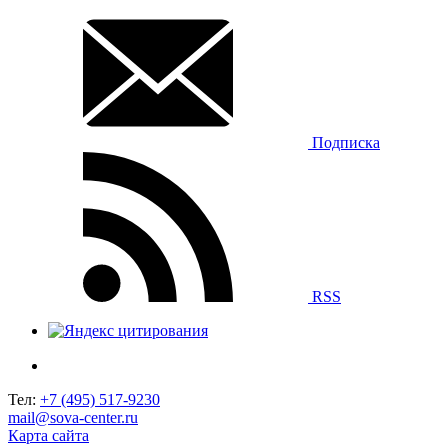
Подписка
RSS
Тел:
+7 (495) 517-9230
mail@sova-center.ru
Карта сайта