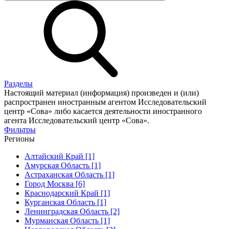
Разделы
Настоящий материал (информация) произведен и (или)
распространен иностранным агентом Исследовательский
центр «Сова» либо касается деятельности иностранного
агента Исследовательский центр «Сова».
Фильтры
Регионы
Алтайский Край [1]
Амурская Область [1]
Астраханская Область [1]
Город Москва [6]
Краснодарский Край [1]
Курганская Область [1]
Ленинградская Область [2]
Мурманская Область [1]