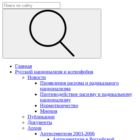
Главная
Русский национализм и ксенофобия
Новости
Проявления расизма и радикального
национализма
Противодействие расизму и радикальному
национализму
Нормотворчество
Мнения
Публикации
Документы
Архив
Антисемитизм 2003-2006
Антисемитизм в Российской