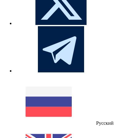
Русский