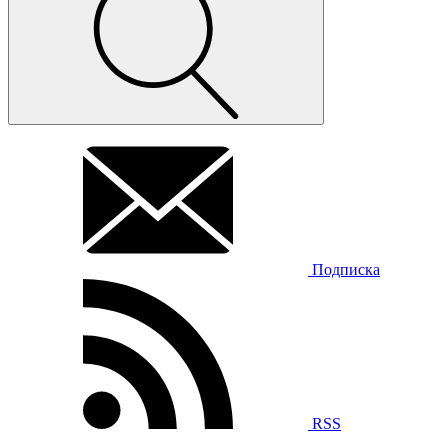
Подписка
RSS