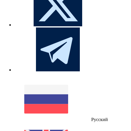
Русский