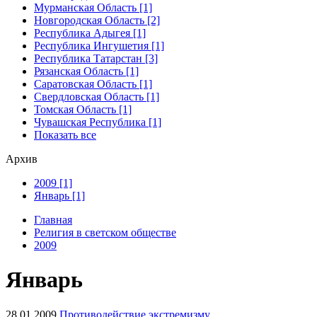
Мурманская Область [1]
Новгородская Область [2]
Республика Адыгея [1]
Республика Ингушетия [1]
Республика Татарстан [3]
Рязанская Область [1]
Саратовская Область [1]
Свердловская Область [1]
Томская Область [1]
Чувашская Республика [1]
Показать все
Архив
2009 [1]
Январь [1]
Главная
Религия в светском обществе
2009
Январь
28.01.2009
Противодействие экстремизму