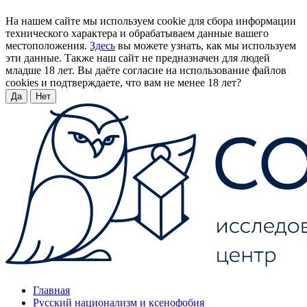
На нашем сайте мы используем cookie для сбора информации
технического характера и обрабатываем данные вашего
местоположения.
Здесь
вы можете узнать, как мы используем
эти данные. Также наш сайт не предназначен для людей
младше 18 лет. Вы даёте согласие на использование файлов
cookies и подтверждаете, что вам не менее 18 лет?
Да
Нет
Главная
Русский национализм и ксенофобия