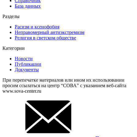
Справочник
База данных
Разделы
Расизм и ксенофобия
Неправомерный антиэкстремизм
Религия в светском обществе
Категории
Новости
Публикации
Документы
При перепечатке материалов или ином их использовании
просим ссылаться на центр “СОВА” с указанием веб-сайта
www.sova-center.ru