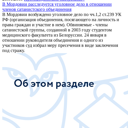
В Мордовии расследуется уголовное дело в отношении
членов сатанистского объединения
В Мордовии возбуждено уголовное дело по чч.1,2 ст.239 УК
РФ (организация объединения, посягающего на личность и
права граждан и участие в нем). Обвиняемые - члены
сатанистской группы, созданной в 2003 году студентом
медицинского факультета из Белоруссии. 24 января в
отношении руководителя объединения и одного из
участников суд избрал меру пресечения в виде заключения
под стражу.