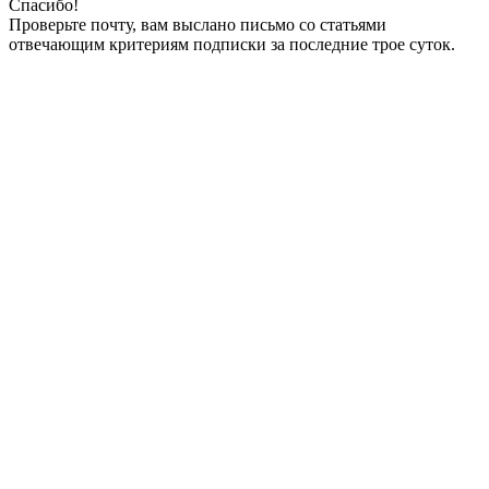
Спасибо!
Проверьте почту, вам выслано письмо со статьями
отвечающим критериям подписки за последние трое суток.