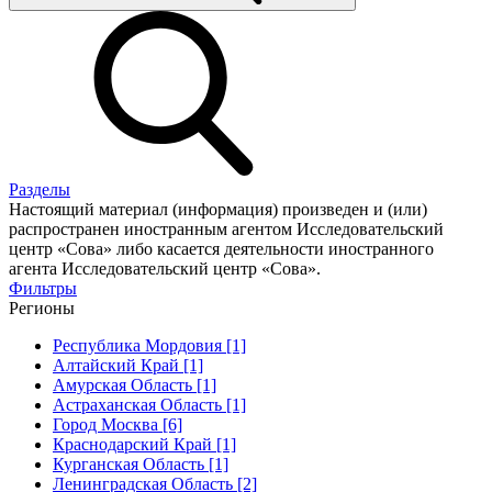
Разделы
Настоящий материал (информация) произведен и (или)
распространен иностранным агентом Исследовательский
центр «Сова» либо касается деятельности иностранного
агента Исследовательский центр «Сова».
Фильтры
Регионы
Республика Мордовия [1]
Алтайский Край [1]
Амурская Область [1]
Астраханская Область [1]
Город Москва [6]
Краснодарский Край [1]
Курганская Область [1]
Ленинградская Область [2]