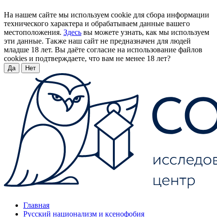
На нашем сайте мы используем cookie для сбора информации
технического характера и обрабатываем данные вашего
местоположения.
Здесь
вы можете узнать, как мы используем
эти данные. Также наш сайт не предназначен для людей
младше 18 лет. Вы даёте согласие на использование файлов
cookies и подтверждаете, что вам не менее 18 лет?
Да
Нет
Главная
Русский национализм и ксенофобия