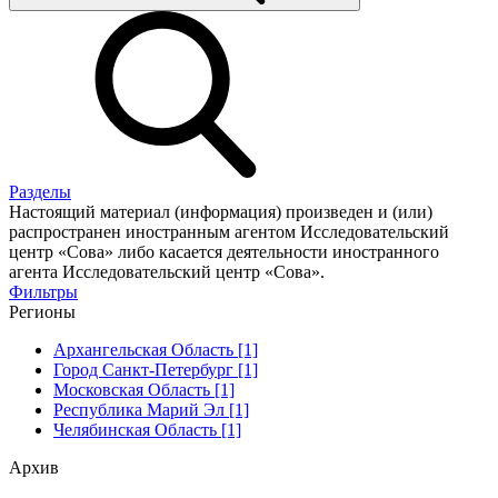
Разделы
Настоящий материал (информация) произведен и (или)
распространен иностранным агентом Исследовательский
центр «Сова» либо касается деятельности иностранного
агента Исследовательский центр «Сова».
Фильтры
Регионы
Архангельская Область [1]
Город Санкт-Петербург [1]
Московская Область [1]
Республика Марий Эл [1]
Челябинская Область [1]
Архив