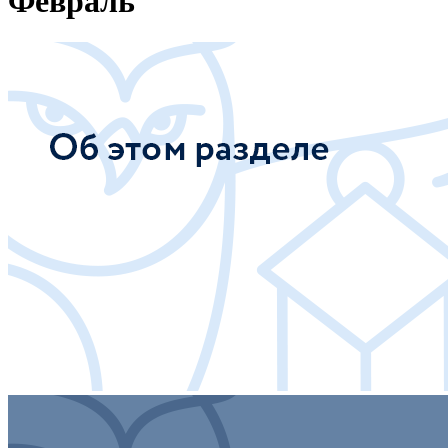
Февраль