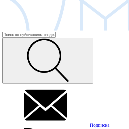
Подписка