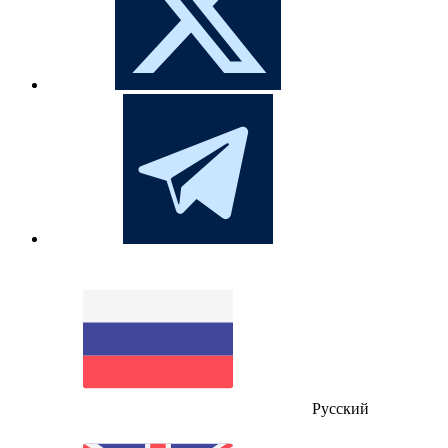
Русский