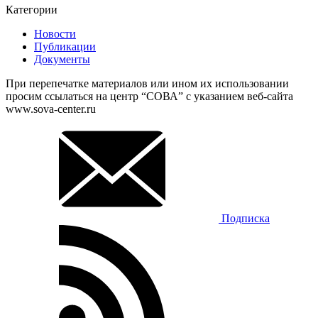
Категории
Новости
Публикации
Документы
При перепечатке материалов или ином их использовании
просим ссылаться на центр “СОВА” с указанием веб-сайта
www.sova-center.ru
Подписка