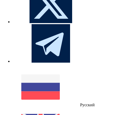
Русский