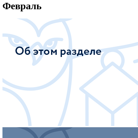
Февраль