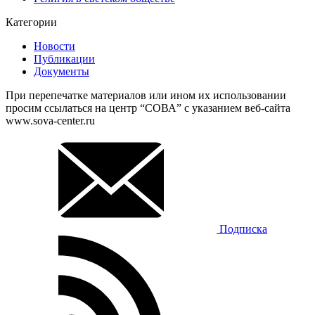
Категории
Новости
Публикации
Документы
При перепечатке материалов или ином их использовании
просим ссылаться на центр “СОВА” с указанием веб-сайта
www.sova-center.ru
Подписка