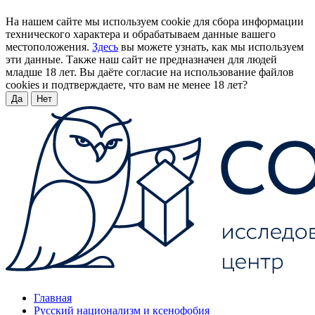
На нашем сайте мы используем cookie для сбора информации
технического характера и обрабатываем данные вашего
местоположения.
Здесь
вы можете узнать, как мы используем
эти данные. Также наш сайт не предназначен для людей
младше 18 лет. Вы даёте согласие на использование файлов
cookies и подтверждаете, что вам не менее 18 лет?
Да
Нет
Главная
Русский национализм и ксенофобия