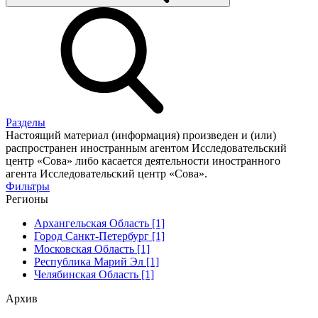
Разделы
Настоящий материал (информация) произведен и (или)
распространен иностранным агентом Исследовательский
центр «Сова» либо касается деятельности иностранного
агента Исследовательский центр «Сова».
Фильтры
Регионы
Архангельская Область [1]
Город Санкт-Петербург [1]
Московская Область [1]
Республика Марий Эл [1]
Челябинская Область [1]
Архив