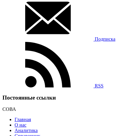
Подписка
RSS
Постоянные ссылки
СОВА
Главная
О нас
Аналитика
Справочник