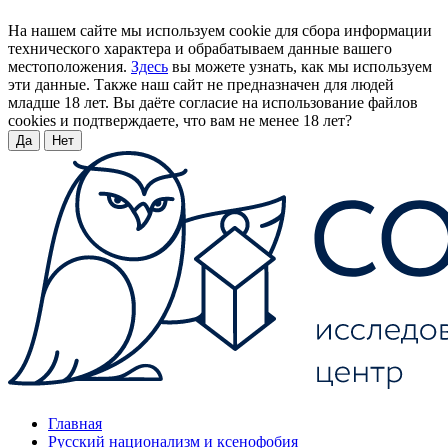
На нашем сайте мы используем cookie для сбора информации
технического характера и обрабатываем данные вашего
местоположения.
Здесь
вы можете узнать, как мы используем
эти данные. Также наш сайт не предназначен для людей
младше 18 лет. Вы даёте согласие на использование файлов
cookies и подтверждаете, что вам не менее 18 лет?
Да
Нет
Главная
Русский национализм и ксенофобия