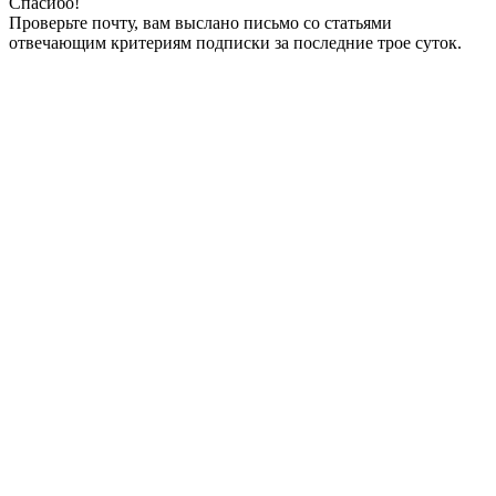
Спасибо!
Проверьте почту, вам выслано письмо со статьями
отвечающим критериям подписки за последние трое суток.