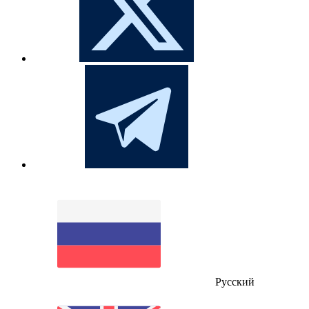
Русский