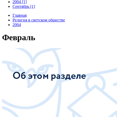
2004 [1]
Сентябрь [1]
Главная
Религия в светском обществе
2004
Февраль