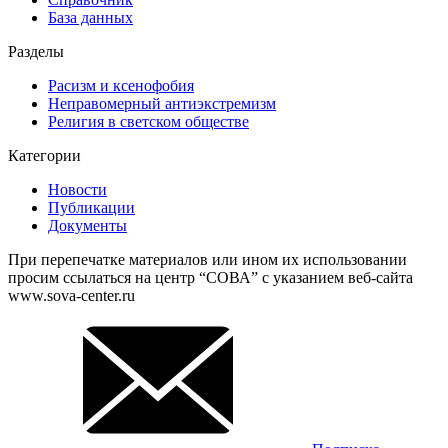
База данных
Разделы
Расизм и ксенофобия
Неправомерный антиэкстремизм
Религия в светском обществе
Категории
Новости
Публикации
Документы
При перепечатке материалов или ином их использовании
просим ссылаться на центр “СОВА” с указанием веб-сайта
www.sova-center.ru