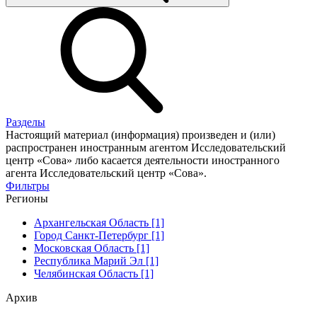
Разделы
Настоящий материал (информация) произведен и (или)
распространен иностранным агентом Исследовательский
центр «Сова» либо касается деятельности иностранного
агента Исследовательский центр «Сова».
Фильтры
Регионы
Архангельская Область [1]
Город Санкт-Петербург [1]
Московская Область [1]
Республика Марий Эл [1]
Челябинская Область [1]
Архив