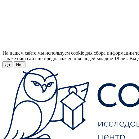
На нашем сайте мы используем cookie для сбора информации т
Также наш сайт не предназначен для людей младше 18 лет. Вы д
Да
Нет