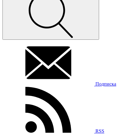
Подписка
RSS