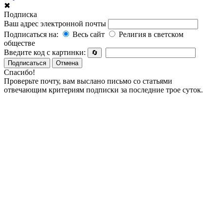
✖
Подписка
Ваш адрес электронной почты
Подписаться на:
Весь сайт
Религия в светском
обществе
Введите код с картинки:
🔄
Подписаться
Отмена
Спасибо!
Проверьте почту, вам выслано письмо со статьями
отвечающим критериям подписки за последние трое суток.