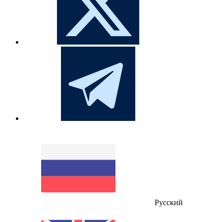
Русский