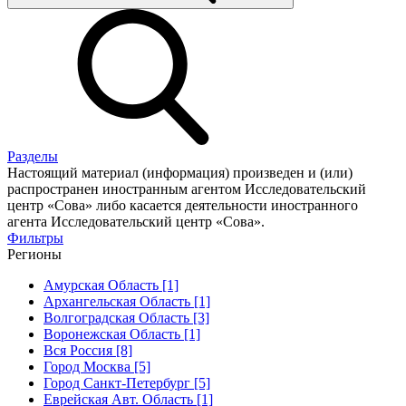
Разделы
Настоящий материал (информация) произведен и (или)
распространен иностранным агентом Исследовательский
центр «Сова» либо касается деятельности иностранного
агента Исследовательский центр «Сова».
Фильтры
Регионы
Амурская Область [1]
Архангельская Область [1]
Волгоградская Область [3]
Воронежская Область [1]
Вся Россия [8]
Город Москва [5]
Город Санкт-Петербург [5]
Еврейская Авт. Область [1]