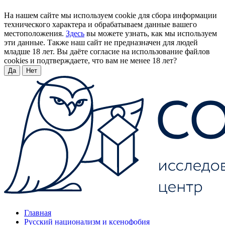
На нашем сайте мы используем cookie для сбора информации
технического характера и обрабатываем данные вашего
местоположения.
Здесь
вы можете узнать, как мы используем
эти данные. Также наш сайт не предназначен для людей
младше 18 лет. Вы даёте согласие на использование файлов
cookies и подтверждаете, что вам не менее 18 лет?
Да
Нет
Главная
Русский национализм и ксенофобия