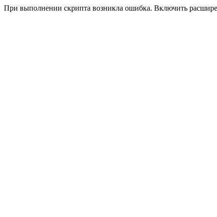
При выполнении скрипта возникла ошибка. Включить расшир