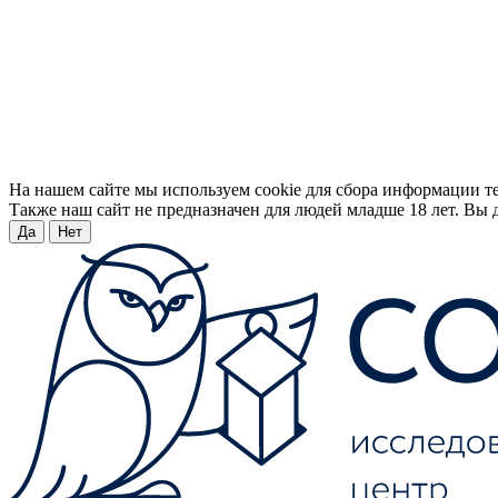
На нашем сайте мы используем cookie для сбора информации т
Также наш сайт не предназначен для людей младше 18 лет. Вы д
Да
Нет