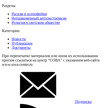
Разделы
Расизм и ксенофобия
Неправомерный антиэкстремизм
Религия в светском обществе
Категории
Новости
Публикации
Документы
При перепечатке материалов или ином их использовании
просим ссылаться на центр “СОВА” с указанием веб-сайта
www.sova-center.ru
Подписка