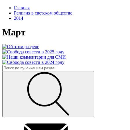
Главная
Религия в светском обществе
2014
Март