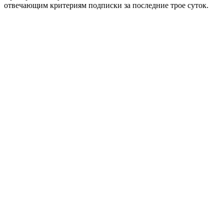
отвечающим критериям подписки за последние трое суток.