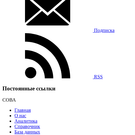
Подписка
RSS
Постоянные ссылки
СОВА
Главная
О нас
Аналитика
Справочник
База данных