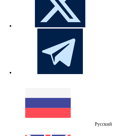
Русский