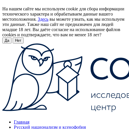
На нашем сайте мы используем cookie для сбора информации
технического характера и обрабатываем данные вашего
местоположения.
Здесь
вы можете узнать, как мы используем
эти данные. Также наш сайт не предназначен для людей
младше 18 лет. Вы даёте согласие на использование файлов
cookies и подтверждаете, что вам не менее 18 лет?
Да
Нет
Главная
Русский национализм и ксенофобия