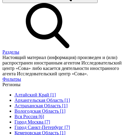
Разделы
Настоящий материал (информация) произведен и (или)
распространен иностранным агентом Исследовательский
центр «Сова» либо касается деятельности иностранного
агента Исследовательский центр «Сова».
Фильтры
Регионы
Алтайский Край [1]
Архангельская Область [1]
Астраханская Область [1]
Вологодская Область [1]
Вся Россия [6]
Город Москва [7]
Город Санкт-Петербург [7]
Кемеровская Область [1]