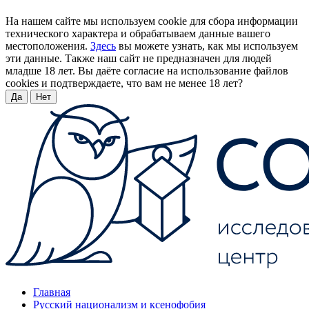
На нашем сайте мы используем cookie для сбора информации
технического характера и обрабатываем данные вашего
местоположения.
Здесь
вы можете узнать, как мы используем
эти данные. Также наш сайт не предназначен для людей
младше 18 лет. Вы даёте согласие на использование файлов
cookies и подтверждаете, что вам не менее 18 лет?
Да
Нет
Главная
Русский национализм и ксенофобия