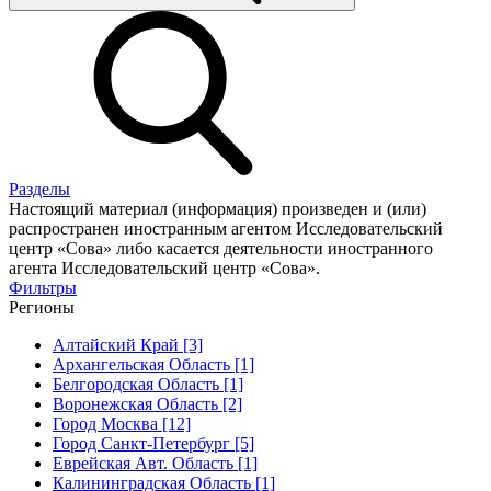
Разделы
Настоящий материал (информация) произведен и (или)
распространен иностранным агентом Исследовательский
центр «Сова» либо касается деятельности иностранного
агента Исследовательский центр «Сова».
Фильтры
Регионы
Алтайский Край [3]
Архангельская Область [1]
Белгородская Область [1]
Воронежская Область [2]
Город Москва [12]
Город Санкт-Петербург [5]
Еврейская Авт. Область [1]
Калининградская Область [1]