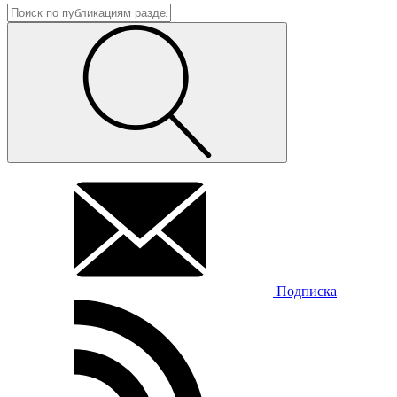
Подписка