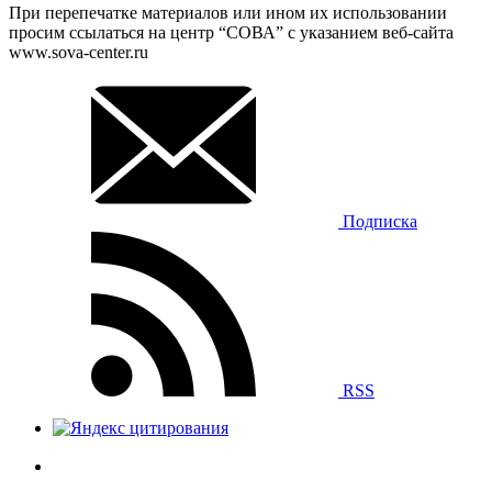
При перепечатке материалов или ином их использовании
просим ссылаться на центр “СОВА” с указанием веб-сайта
www.sova-center.ru
Подписка
RSS