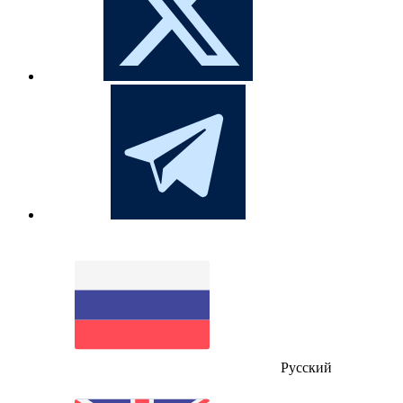
Русский