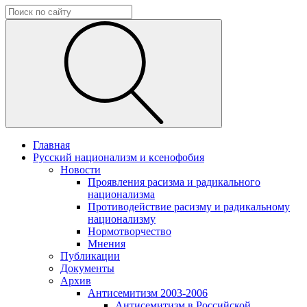
Главная
Русский национализм и ксенофобия
Новости
Проявления расизма и радикального
национализма
Противодействие расизму и радикальному
национализму
Нормотворчество
Мнения
Публикации
Документы
Архив
Антисемитизм 2003-2006
Антисемитизм в Российской