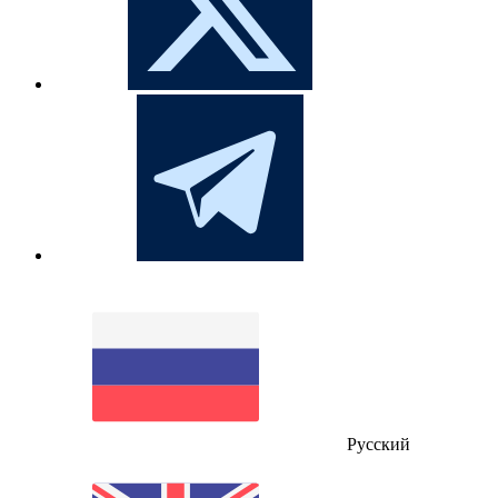
Русский