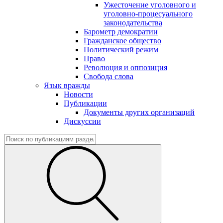
Ужесточение уголовного и
уголовно-процесуального
законодательства
Барометр демократии
Гражданское общество
Политический режим
Право
Революция и оппозиция
Свобода слова
Язык вражды
Новости
Публикации
Документы других организаций
Дискуссии