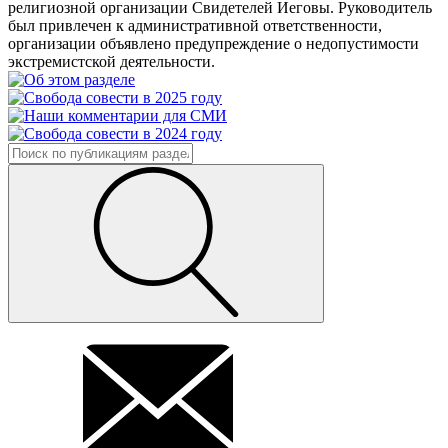
религиозной организации Свидетелей Иеговы. Руководитель
был привлечен к административной ответственности,
организации объявлено предупреждение о недопустимости
экстремистской деятельности.