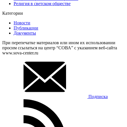
Религия в светском обществе
Категории
Новости
Публикации
Документы
При перепечатке материалов или ином их использовании
просим ссылаться на центр “СОВА” с указанием веб-сайта
www.sova-center.ru
Подписка