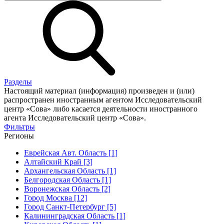
Разделы
Настоящий материал (информация) произведен и (или)
распространен иностранным агентом Исследовательский
центр «Сова» либо касается деятельности иностранного
агента Исследовательский центр «Сова».
Фильтры
Регионы
Еврейская Авт. Область [1]
Алтайский Край [3]
Архангельская Область [1]
Белгородская Область [1]
Воронежская Область [2]
Город Москва [12]
Город Санкт-Петербург [5]
Калининградская Область [1]