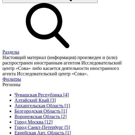
Разделы
Настоящий материал (информация) произведен и (или)
распространен иностранным агентом Исследовательский
центр «Сова» либо касается деятельности иностранного
агента Исследовательский центр «Сова».
Фильтры
Регионы
Чувашская Республика [4]
Алтайский Край [3]
Архангельская Область [1]
Белгородская Область [1]
Воронежская Область [2]
Город Москва [12]
Город Санкт-Петербург [5]
Еврейская Авт. Область [1]