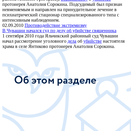
протоиерея Анатолия Сорокина. Подсудимый был признан
невменяемым и направлен на принудительное лечение в
психиатрический стационар специализированного типа с
интенсивным наблюдением.
02.09.2010
Противодействие экстремизму
В Чувашии начался суд по делу об убийстве священника
1 сентября 2010 года Яльчикский районный суд Чувашии
начал рассмотрение уголовного
дела
об
убийстве
настоятеля
храма в селе Янтиково протоиерея Анатолия Сорокина.