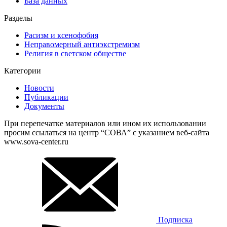
База данных
Разделы
Расизм и ксенофобия
Неправомерный антиэкстремизм
Религия в светском обществе
Категории
Новости
Публикации
Документы
При перепечатке материалов или ином их использовании
просим ссылаться на центр “СОВА” с указанием веб-сайта
www.sova-center.ru
Подписка