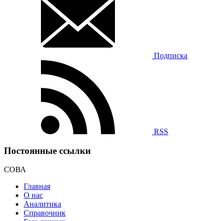
Подписка
RSS
Постоянные ссылки
СОВА
Главная
О нас
Аналитика
Справочник