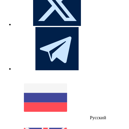
Русский