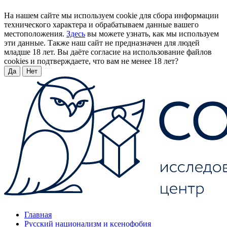
На нашем сайте мы используем cookie для сбора информации
технического характера и обрабатываем данные вашего
местоположения.
Здесь
вы можете узнать, как мы используем
эти данные. Также наш сайт не предназначен для людей
младше 18 лет. Вы даёте согласие на использование файлов
cookies и подтверждаете, что вам не менее 18 лет?
Да
Нет
Главная
Русский национализм и ксенофобия