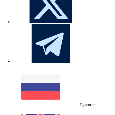
Русский