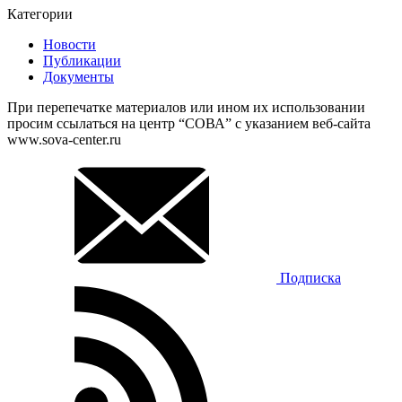
Категории
Новости
Публикации
Документы
При перепечатке материалов или ином их использовании
просим ссылаться на центр “СОВА” с указанием веб-сайта
www.sova-center.ru
Подписка