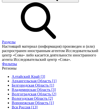
Разделы
Настоящий материал (информация) произведен и (или)
распространен иностранным агентом Исследовательский
центр «Сова» либо касается деятельности иностранного
агента Исследовательский центр «Сова».
Фильтры
Регионы
Алтайский Край [3]
Архангельская Область [1]
Белгородская Область [1]
Владимирская Область [3]
Волгоградская Область [2]
Вологодская Область [2]
Воронежская Область [1]
Вся Россия [13]