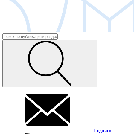
Подписка