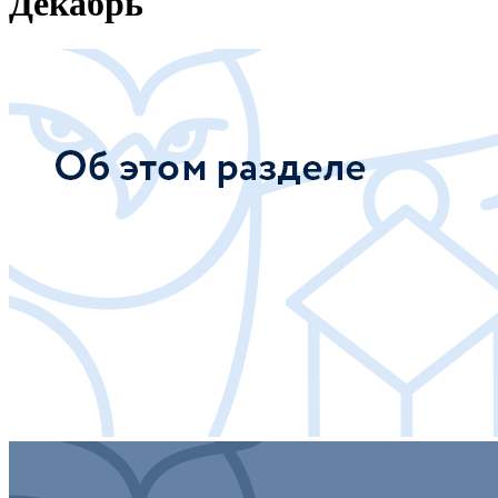
Декабрь