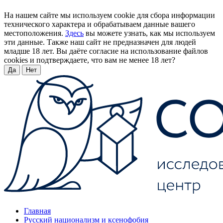
На нашем сайте мы используем cookie для сбора информации
технического характера и обрабатываем данные вашего
местоположения.
Здесь
вы можете узнать, как мы используем
эти данные. Также наш сайт не предназначен для людей
младше 18 лет. Вы даёте согласие на использование файлов
cookies и подтверждаете, что вам не менее 18 лет?
Да
Нет
Главная
Русский национализм и ксенофобия