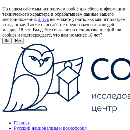
На нашем сайте мы используем cookie для сбора информации
технического характера и обрабатываем данные вашего
местоположения.
Здесь
вы можете узнать, как мы используем
эти данные. Также наш сайт не предназначен для людей
младше 18 лет. Вы даёте согласие на использование файлов
cookies и подтверждаете, что вам не менее 18 лет?
Да
Нет
Главная
Русский национализм и ксенофобия