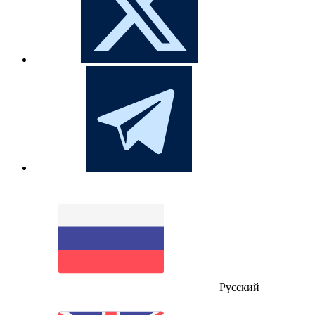
Русский