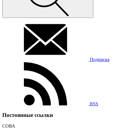
Подписка
RSS
Постоянные ссылки
СОВА