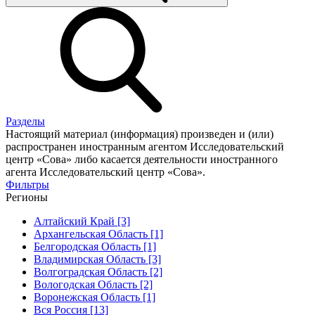
Разделы
Настоящий материал (информация) произведен и (или)
распространен иностранным агентом Исследовательский
центр «Сова» либо касается деятельности иностранного
агента Исследовательский центр «Сова».
Фильтры
Регионы
Алтайский Край [3]
Архангельская Область [1]
Белгородская Область [1]
Владимирская Область [3]
Волгоградская Область [2]
Вологодская Область [2]
Воронежская Область [1]
Вся Россия [13]