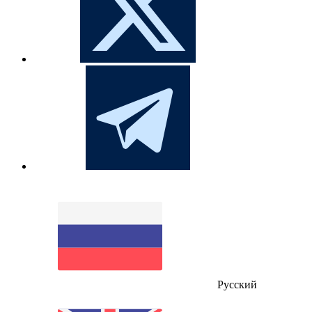
Русский