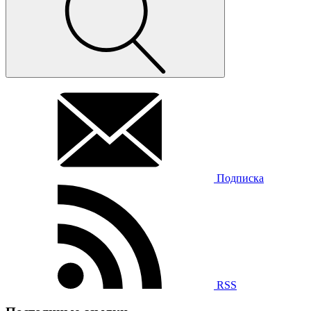
Подписка
RSS