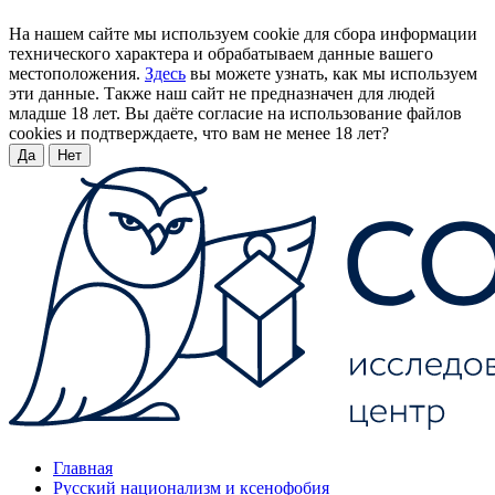
На нашем сайте мы используем cookie для сбора информации
технического характера и обрабатываем данные вашего
местоположения.
Здесь
вы можете узнать, как мы используем
эти данные. Также наш сайт не предназначен для людей
младше 18 лет. Вы даёте согласие на использование файлов
cookies и подтверждаете, что вам не менее 18 лет?
Да
Нет
Главная
Русский национализм и ксенофобия