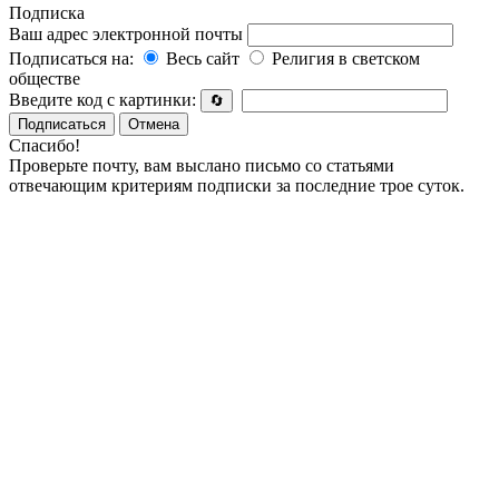
Подписка
Ваш адрес электронной почты
Подписаться на:
Весь сайт
Религия в светском
обществе
Введите код с картинки:
🔄
Подписаться
Отмена
Спасибо!
Проверьте почту, вам выслано письмо со статьями
отвечающим критериям подписки за последние трое суток.