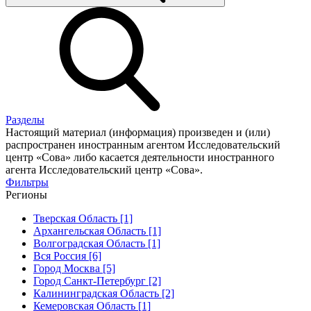
Разделы
Настоящий материал (информация) произведен и (или)
распространен иностранным агентом Исследовательский
центр «Сова» либо касается деятельности иностранного
агента Исследовательский центр «Сова».
Фильтры
Регионы
Тверская Область [1]
Архангельская Область [1]
Волгоградская Область [1]
Вся Россия [6]
Город Москва [5]
Город Санкт-Петербург [2]
Калининградская Область [2]
Кемеровская Область [1]