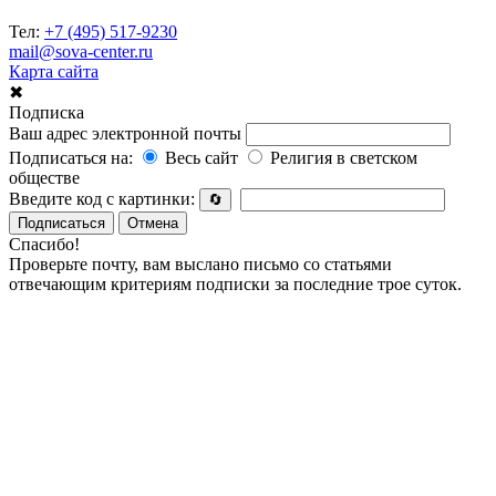
Тел:
+7 (495) 517-9230
mail@sova-center.ru
Карта сайта
✖
Подписка
Ваш адрес электронной почты
Подписаться на:
Весь сайт
Религия в светском
обществе
Введите код с картинки:
🔄
Подписаться
Отмена
Спасибо!
Проверьте почту, вам выслано письмо со статьями
отвечающим критериям подписки за последние трое суток.