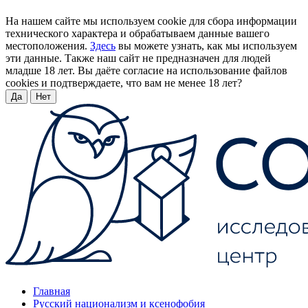
На нашем сайте мы используем cookie для сбора информации
технического характера и обрабатываем данные вашего
местоположения.
Здесь
вы можете узнать, как мы используем
эти данные. Также наш сайт не предназначен для людей
младше 18 лет. Вы даёте согласие на использование файлов
cookies и подтверждаете, что вам не менее 18 лет?
Да
Нет
Главная
Русский национализм и ксенофобия