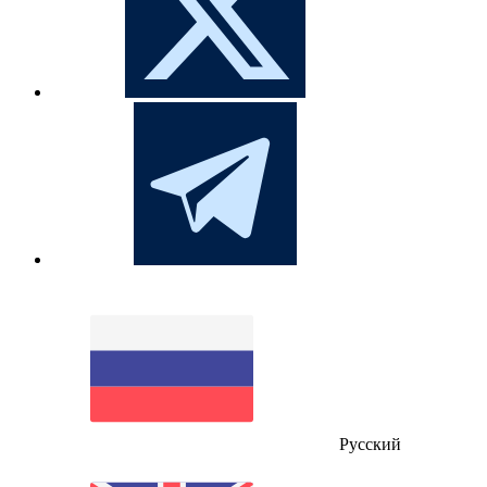
Русский