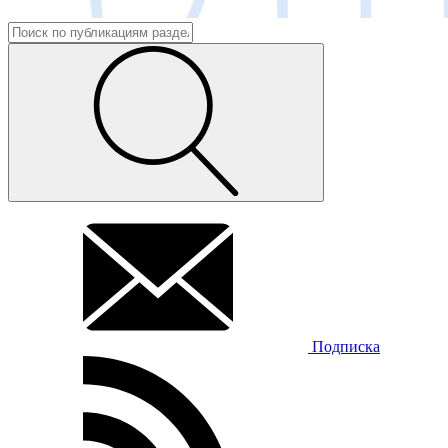
Подписка