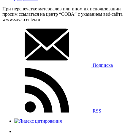
При перепечатке материалов или ином их использовании
просим ссылаться на центр “СОВА” с указанием веб-сайта
www.sova-center.ru
Подписка
RSS