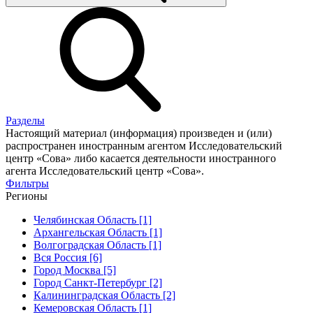
Разделы
Настоящий материал (информация) произведен и (или)
распространен иностранным агентом Исследовательский
центр «Сова» либо касается деятельности иностранного
агента Исследовательский центр «Сова».
Фильтры
Регионы
Челябинская Область [1]
Архангельская Область [1]
Волгоградская Область [1]
Вся Россия [6]
Город Москва [5]
Город Санкт-Петербург [2]
Калининградская Область [2]
Кемеровская Область [1]