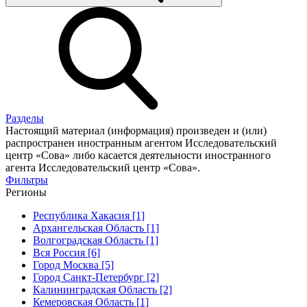
Разделы
Настоящий материал (информация) произведен и (или)
распространен иностранным агентом Исследовательский
центр «Сова» либо касается деятельности иностранного
агента Исследовательский центр «Сова».
Фильтры
Регионы
Республика Хакасия [1]
Архангельская Область [1]
Волгоградская Область [1]
Вся Россия [6]
Город Москва [5]
Город Санкт-Петербург [2]
Калининградская Область [2]
Кемеровская Область [1]