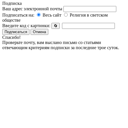
Подписка
Ваш адрес электронной почты
Подписаться на:
Весь сайт
Религия в светском
обществе
Введите код с картинки:
🔄
Подписаться
Отмена
Спасибо!
Проверьте почту, вам выслано письмо со статьями
отвечающим критериям подписки за последние трое суток.