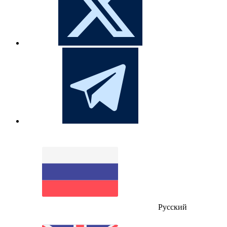
Русский