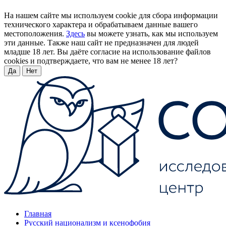
На нашем сайте мы используем cookie для сбора информации
технического характера и обрабатываем данные вашего
местоположения.
Здесь
вы можете узнать, как мы используем
эти данные. Также наш сайт не предназначен для людей
младше 18 лет. Вы даёте согласие на использование файлов
cookies и подтверждаете, что вам не менее 18 лет?
Да
Нет
Главная
Русский национализм и ксенофобия