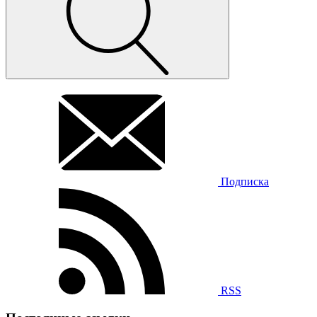
Подписка
RSS