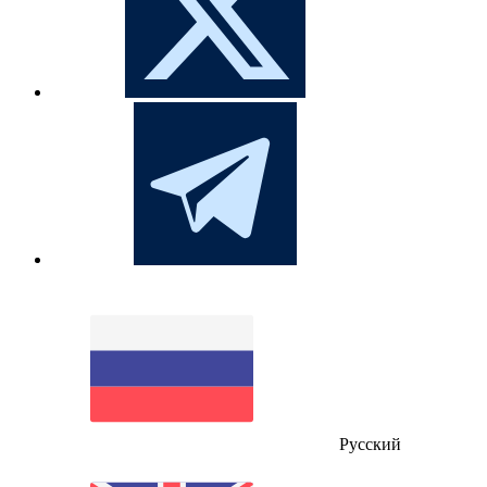
Русский