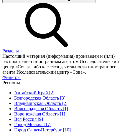
Разделы
Настоящий материал (информация) произведен и (или)
распространен иностранным агентом Исследовательский
центр «Сова» либо касается деятельности иностранного
агента Исследовательский центр «Сова».
Фильтры
Регионы
Алтайский Край [2]
Белгородская Область [3]
Владимирская Область [2]
Волгоградская Область [1]
Воронежская Область [1]
Вся Россия [9]
Город Москва [17]
Город Санкт-Петербург [10]