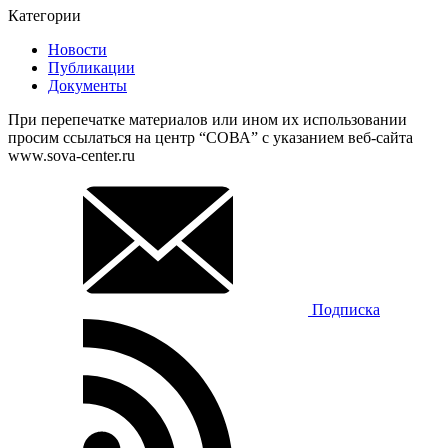
Категории
Новости
Публикации
Документы
При перепечатке материалов или ином их использовании
просим ссылаться на центр “СОВА” с указанием веб-сайта
www.sova-center.ru
Подписка