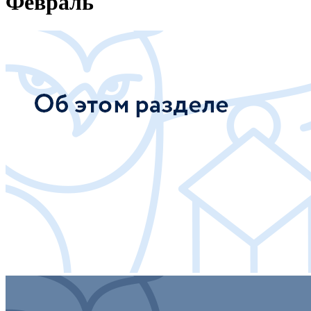
Февраль