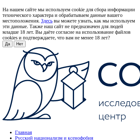
На нашем сайте мы используем cookie для сбора информации
технического характера и обрабатываем данные вашего
местоположения.
Здесь
вы можете узнать, как мы используем
эти данные. Также наш сайт не предназначен для людей
младше 18 лет. Вы даёте согласие на использование файлов
cookies и подтверждаете, что вам не менее 18 лет?
Да
Нет
Главная
Русский национализм и ксенофобия