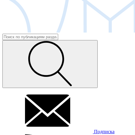
Подписка