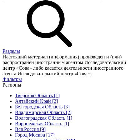
Разделы
Настоящий материал (информация) произведен и (или)
распространен иностранным агентом Исследовательский
центр «Сова» либо касается деятельности иностранного
агента Исследовательский центр «Сова».
Фильтры
Регионы
Тверская Область [1]
Алтайский Край [2]
Белгородская Область [3]
Владимирская Область [2]
Волгоградская Область [1]
Воронежская Область [1]
Вся Россия [9]
Город Москва [17]