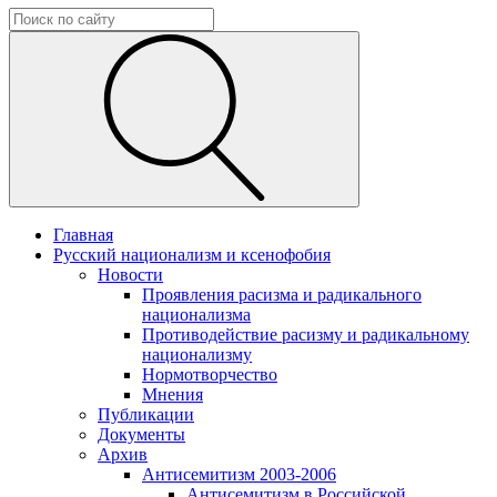
Главная
Русский национализм и ксенофобия
Новости
Проявления расизма и радикального
национализма
Противодействие расизму и радикальному
национализму
Нормотворчество
Мнения
Публикации
Документы
Архив
Антисемитизм 2003-2006
Антисемитизм в Российской