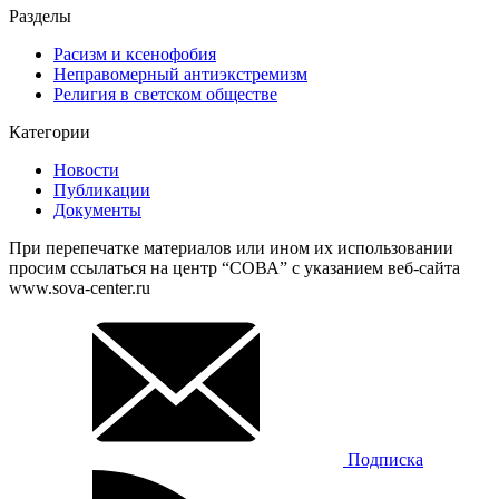
Разделы
Расизм и ксенофобия
Неправомерный антиэкстремизм
Религия в светском обществе
Категории
Новости
Публикации
Документы
При перепечатке материалов или ином их использовании
просим ссылаться на центр “СОВА” с указанием веб-сайта
www.sova-center.ru
Подписка