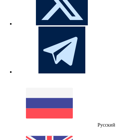
Русский