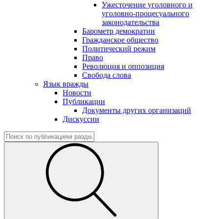
Ужесточение уголовного и
уголовно-процесуального
законодательства
Барометр демократии
Гражданское общество
Политический режим
Право
Революция и оппозиция
Свобода слова
Язык вражды
Новости
Публикации
Документы других организаций
Дискуссии