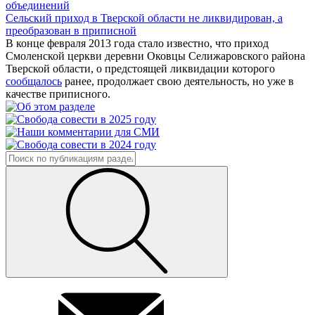
объединений
Сельский приход в Тверской области не ликвидирован, а
преобразован в приписной
В конце февраля 2013 года стало известно, что приход
Смоленской церкви деревни Оковцы Селижаровского района
Тверской области, о предстоящей ликвидации которого
сообщалось
ранее, продолжает свою деятельность, но уже в
качестве приписного.