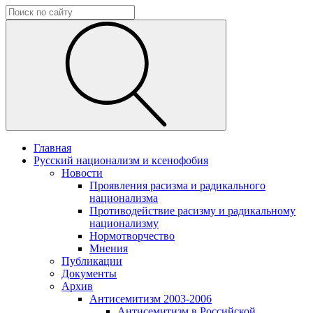
Главная
Русский национализм и ксенофобия
Новости
Проявления расизма и радикального
национализма
Противодействие расизму и радикальному
национализму
Нормотворчество
Мнения
Публикации
Документы
Архив
Антисемитизм 2003-2006
Антисемитизм в Российской