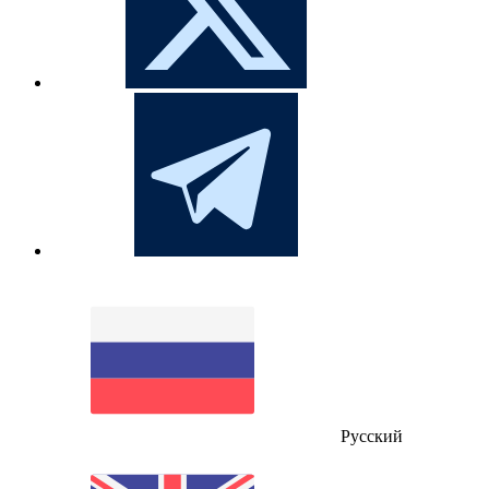
Русский