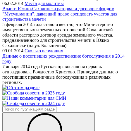
06.02.2014
Места для молитвы
Власти Южно-Сахалинска разорвали договор с фондом
"Мусульманин", дававший право арендовать участок для
строительства мечети
5 февраля 2014 года стало известно, что Министерство
имущественных и земельных отношений Сахалинской
области расторгло договор аренды земельного участка,
предназначенного для строительства мечети в Южно-
Сахалинске (на ул. Больничная).
09.01.2014
Сколько верующих
Данные о посетивших рождественские богослужения в 2014
году
7 января 2014 года Русская православная церковь
отпраздновала Рождество Христово. Приводим данные о
посетивших праздничные богослужения в различных
регионах.