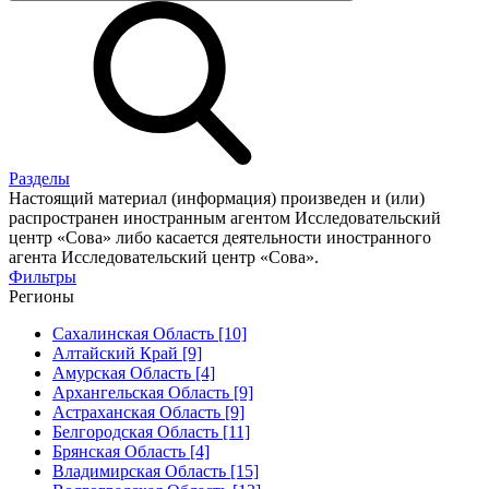
Разделы
Настоящий материал (информация) произведен и (или)
распространен иностранным агентом Исследовательский
центр «Сова» либо касается деятельности иностранного
агента Исследовательский центр «Сова».
Фильтры
Регионы
Сахалинская Область [10]
Алтайский Край [9]
Амурская Область [4]
Архангельская Область [9]
Астраханская Область [9]
Белгородская Область [11]
Брянская Область [4]
Владимирская Область [15]