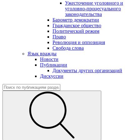
Ужесточение уголовного и
уголовно-процесуального
законодательства
Барометр демократии
Гражданское общество
Политический режим
Право
Революция и оппозиция
Свобода слова
Язык вражды
Новости
Публикации
Документы других организаций
Дискуссии