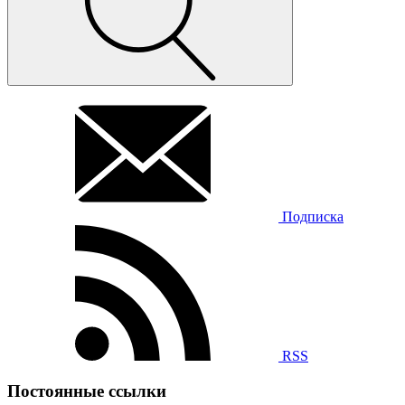
Подписка
RSS
Постоянные ссылки