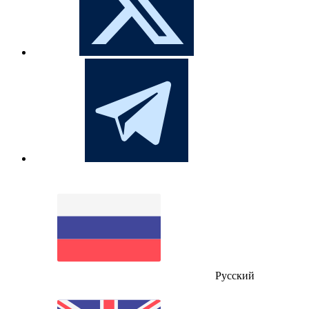
Русский