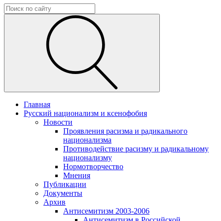
Главная
Русский национализм и ксенофобия
Новости
Проявления расизма и радикального
национализма
Противодействие расизму и радикальному
национализму
Нормотворчество
Мнения
Публикации
Документы
Архив
Антисемитизм 2003-2006
Антисемитизм в Российской