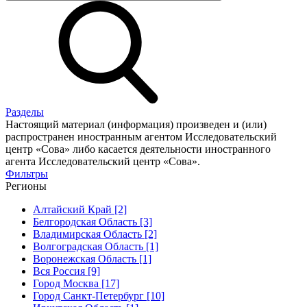
Разделы
Настоящий материал (информация) произведен и (или)
распространен иностранным агентом Исследовательский
центр «Сова» либо касается деятельности иностранного
агента Исследовательский центр «Сова».
Фильтры
Регионы
Алтайский Край [2]
Белгородская Область [3]
Владимирская Область [2]
Волгоградская Область [1]
Воронежская Область [1]
Вся Россия [9]
Город Москва [17]
Город Санкт-Петербург [10]