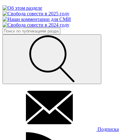
Подписка