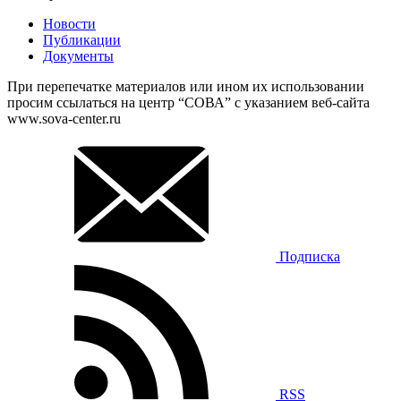
Новости
Публикации
Документы
При перепечатке материалов или ином их использовании
просим ссылаться на центр “СОВА” с указанием веб-сайта
www.sova-center.ru
Подписка
RSS