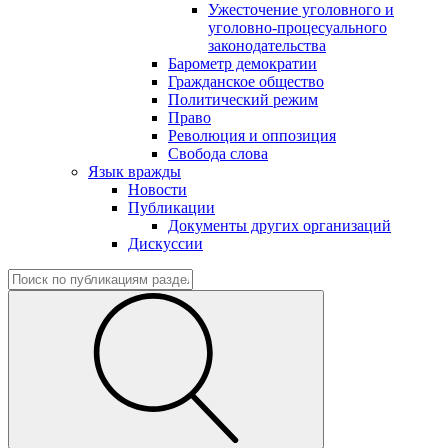
Ужесточение уголовного и
уголовно-процесуального
законодательства
Барометр демократии
Гражданское общество
Политический режим
Право
Революция и оппозиция
Свобода слова
Язык вражды
Новости
Публикации
Документы других организаций
Дискуссии