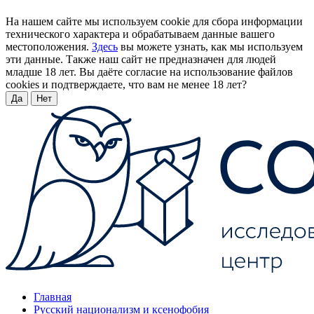
На нашем сайте мы используем cookie для сбора информации
технического характера и обрабатываем данные вашего
местоположения.
Здесь
вы можете узнать, как мы используем
эти данные. Также наш сайт не предназначен для людей
младше 18 лет. Вы даёте согласие на использование файлов
cookies и подтверждаете, что вам не менее 18 лет?
Да
Нет
Главная
Русский национализм и ксенофобия