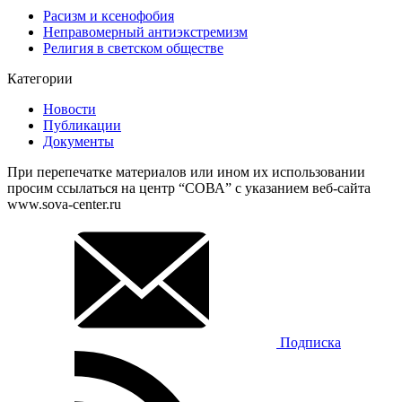
Расизм и ксенофобия
Неправомерный антиэкстремизм
Религия в светском обществе
Категории
Новости
Публикации
Документы
При перепечатке материалов или ином их использовании
просим ссылаться на центр “СОВА” с указанием веб-сайта
www.sova-center.ru
Подписка