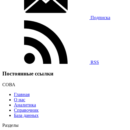
Подписка
RSS
Постоянные ссылки
СОВА
Главная
О нас
Аналитика
Справочник
База данных
Разделы