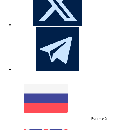
Русский