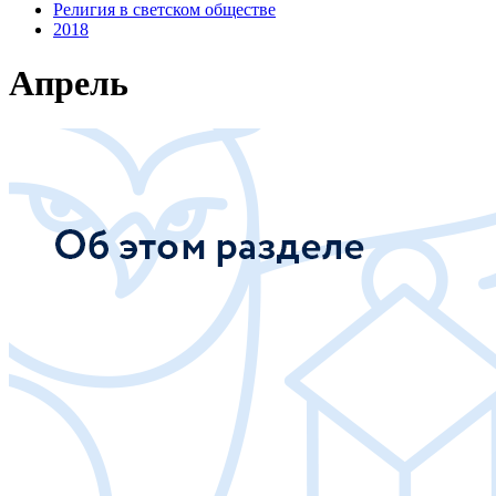
Религия в светском обществе
2018
Апрель