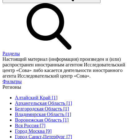
Разделы
Настоящий материал (информация) произведен и (или)
распространен иностранным агентом Исследовательский
центр «Сова» либо касается деятельности иностранного
агента Исследовательский центр «Сова».
Фильтры
Регионы
Алтайский Край [1]
Архангельская Область [1]
Белгородская Область [1]
Владимирская Область [1]
Воронежская Область [1]
Вся Россия [7]
Город Москва [9]
Город Санкт-Петербург [7]