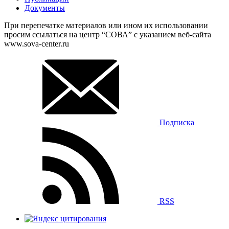
Документы
При перепечатке материалов или ином их использовании
просим ссылаться на центр “СОВА” с указанием веб-сайта
www.sova-center.ru
Подписка
RSS