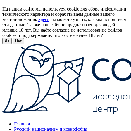
На нашем сайте мы используем cookie для сбора информации
технического характера и обрабатываем данные вашего
местоположения.
Здесь
вы можете узнать, как мы используем
эти данные. Также наш сайт не предназначен для людей
младше 18 лет. Вы даёте согласие на использование файлов
cookies и подтверждаете, что вам не менее 18 лет?
Да
Нет
Главная
Русский национализм и ксенофобия