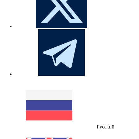
Русский