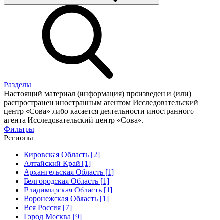
Разделы
Настоящий материал (информация) произведен и (или)
распространен иностранным агентом Исследовательский
центр «Сова» либо касается деятельности иностранного
агента Исследовательский центр «Сова».
Фильтры
Регионы
Кировская Область [2]
Алтайский Край [1]
Архангельская Область [1]
Белгородская Область [1]
Владимирская Область [1]
Воронежская Область [1]
Вся Россия [7]
Город Москва [9]