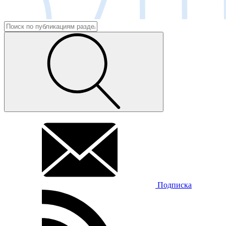
Подписка