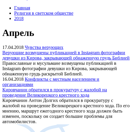
Главная
Религия в светском обществе
2018
Апрель
17.04.2018
Чувства верующих
Верующие возмущены публикацией в Instagram фотографии
девушки из Кирова, закрывающей обнаженную грудь Библией
Православные и мусульмане возмущены публикацией в
Instagram фотографии девушки из Кирова, закрывающей
обнаженную грудь раскрытой Библией.
16.04.2018
Конфликты с местным населением и
организациями
Кировчанин обратился в прокуратуру с жалобой на
проведение Великорецкого крестного хода
Кировчанин Антон Долгих обратился в прокуратуру с
жалобой на проведение Великорецкого крестного хода. По его
мнению, маршрут ежегодного крестного хода должен быть
изменен, поскольку он создает большие проблемы для
автомобилистов.