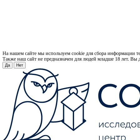
На нашем сайте мы используем cookie для сбора информации т
Также наш сайт не предназначен для людей младше 18 лет. Вы д
Да
Нет