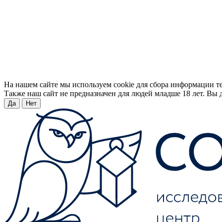
На нашем сайте мы используем cookie для сбора информации т
Также наш сайт не предназначен для людей младше 18 лет. Вы д
Да
Нет