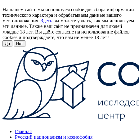
На нашем сайте мы используем cookie для сбора информации
технического характера и обрабатываем данные вашего
местоположения.
Здесь
вы можете узнать, как мы используем
эти данные. Также наш сайт не предназначен для людей
младше 18 лет. Вы даёте согласие на использование файлов
cookies и подтверждаете, что вам не менее 18 лет?
Да
Нет
Главная
Русский национализм и ксенофобия