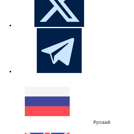
Русский