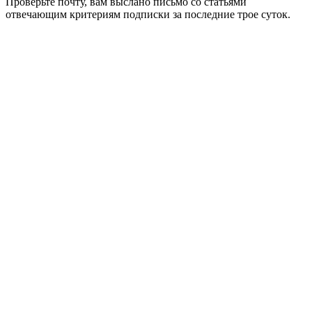
Проверьте почту, вам выслано письмо со статьями
отвечающим критериям подписки за последние трое суток.