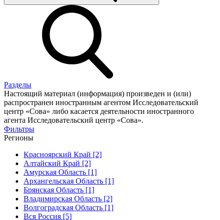
Разделы
Настоящий материал (информация) произведен и (или)
распространен иностранным агентом Исследовательский
центр «Сова» либо касается деятельности иностранного
агента Исследовательский центр «Сова».
Фильтры
Регионы
Красноярский Край [2]
Алтайский Край [2]
Амурская Область [1]
Архангельская Область [1]
Брянская Область [1]
Владимирская Область [2]
Волгоградская Область [1]
Вся Россия [5]