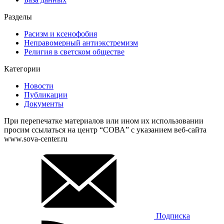
Разделы
Расизм и ксенофобия
Неправомерный антиэкстремизм
Религия в светском обществе
Категории
Новости
Публикации
Документы
При перепечатке материалов или ином их использовании
просим ссылаться на центр “СОВА” с указанием веб-сайта
www.sova-center.ru
Подписка