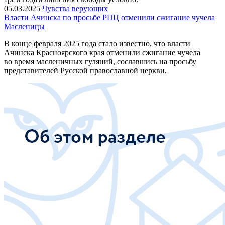
05.03.2025
Чувства верующих
Власти Ачинска по просьбе РПЦ отменили сжигание чучела
Масленицы
В конце февраля 2025 года стало известно, что власти
Ачинска Красноярского края отменили сжигание чучела
во время масленичных гуляний, сославшись на просьбу
представителей Русской православной церкви.