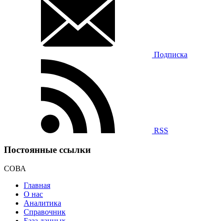
Подписка
RSS
Постоянные ссылки
СОВА
Главная
О нас
Аналитика
Справочник
База данных