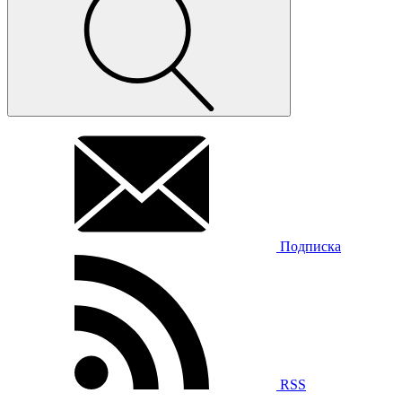
Подписка
RSS