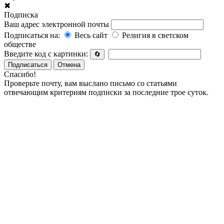
✖
Подписка
Ваш адрес электронной почты
Подписаться на:
Весь сайт
Религия в светском
обществе
Введите код с картинки:
🔄
Подписаться
Отмена
Спасибо!
Проверьте почту, вам выслано письмо со статьями
отвечающим критериям подписки за последние трое суток.