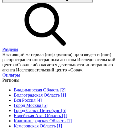
Разделы
Настоящий материал (информация) произведен и (или)
распространен иностранным агентом Исследовательский
центр «Сова» либо касается деятельности иностранного
агента Исследовательский центр «Сова».
Фильтры
Регионы
Владимирская Область [2]
Волгоградская Область [1]
Вся Россия [4]
Город Москва [5]
Город Санкт-Петербург [5]
Еврейская Авт. Область [1]
Калининградская Область [1]
Кемеровская Область [1]