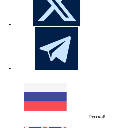
Русский