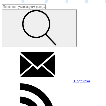
Подписка