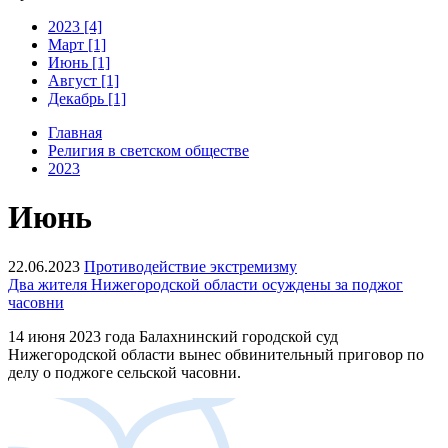
2023 [4]
Март [1]
Июнь [1]
Август [1]
Декабрь [1]
Главная
Религия в светском обществе
2023
Июнь
22.06.2023
Противодействие экстремизму
Два жителя Нижегородской области осуждены за поджог
часовни
14 июня 2023 года Балахнинский городской суд
Нижегородской области вынес обвинительный приговор по
делу о поджоге сельской часовни.