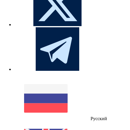
Русский