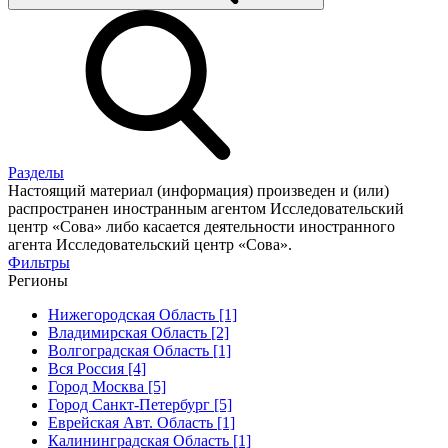
Разделы
Настоящий материал (информация) произведен и (или)
распространен иностранным агентом Исследовательский
центр «Сова» либо касается деятельности иностранного
агента Исследовательский центр «Сова».
Фильтры
Регионы
Нижегородская Область [1]
Владимирская Область [2]
Волгоградская Область [1]
Вся Россия [4]
Город Москва [5]
Город Санкт-Петербург [5]
Еврейская Авт. Область [1]
Калининградская Область [1]