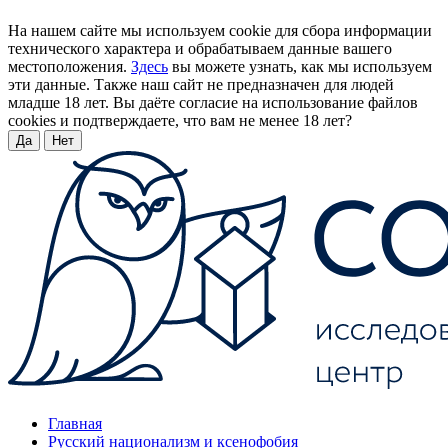
На нашем сайте мы используем cookie для сбора информации
технического характера и обрабатываем данные вашего
местоположения.
Здесь
вы можете узнать, как мы используем
эти данные. Также наш сайт не предназначен для людей
младше 18 лет. Вы даёте согласие на использование файлов
cookies и подтверждаете, что вам не менее 18 лет?
Да
Нет
Главная
Русский национализм и ксенофобия