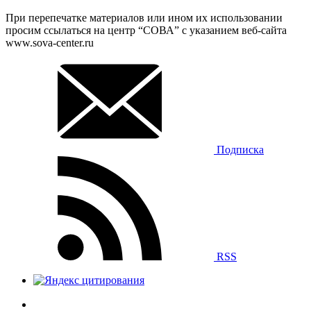
При перепечатке материалов или ином их использовании
просим ссылаться на центр “СОВА” с указанием веб-сайта
www.sova-center.ru
Подписка
RSS