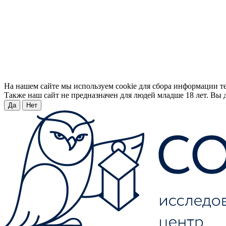
На нашем сайте мы используем cookie для сбора информации т
Также наш сайт не предназначен для людей младше 18 лет. Вы д
Да
Нет