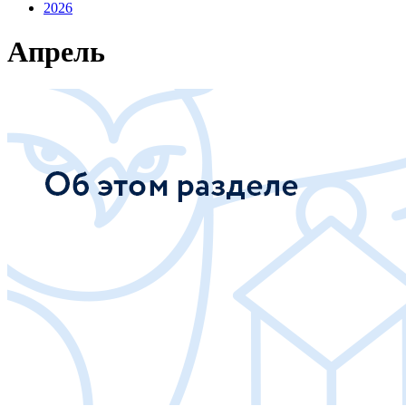
2026
Апрель