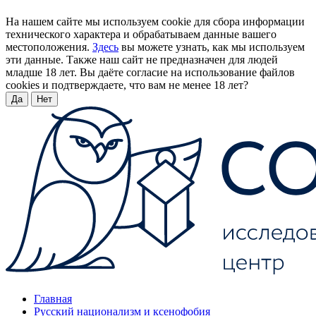
На нашем сайте мы используем cookie для сбора информации
технического характера и обрабатываем данные вашего
местоположения.
Здесь
вы можете узнать, как мы используем
эти данные. Также наш сайт не предназначен для людей
младше 18 лет. Вы даёте согласие на использование файлов
cookies и подтверждаете, что вам не менее 18 лет?
Да
Нет
Главная
Русский национализм и ксенофобия