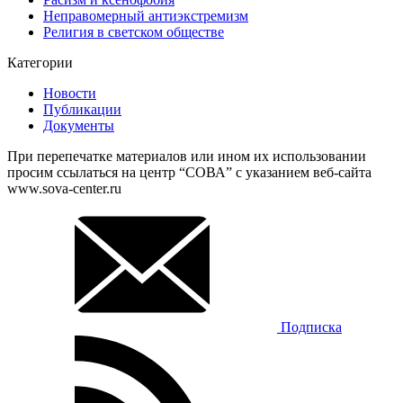
Неправомерный антиэкстремизм
Религия в светском обществе
Категории
Новости
Публикации
Документы
При перепечатке материалов или ином их использовании
просим ссылаться на центр “СОВА” с указанием веб-сайта
www.sova-center.ru
Подписка