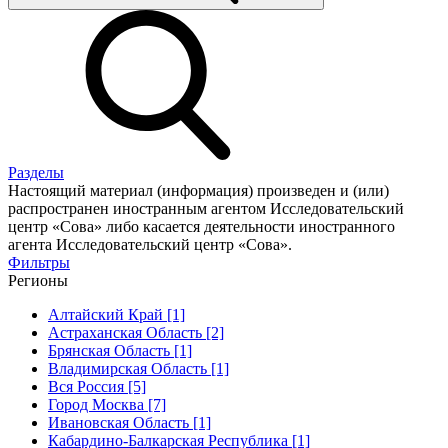
Разделы
Настоящий материал (информация) произведен и (или)
распространен иностранным агентом Исследовательский
центр «Сова» либо касается деятельности иностранного
агента Исследовательский центр «Сова».
Фильтры
Регионы
Алтайский Край [1]
Астраханская Область [2]
Брянская Область [1]
Владимирская Область [1]
Вся Россия [5]
Город Москва [7]
Ивановская Область [1]
Кабардино-Балкарская Республика [1]