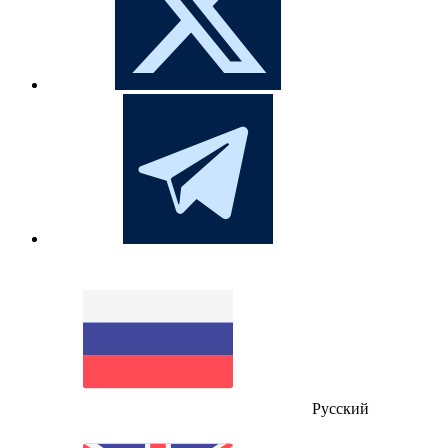
Русский