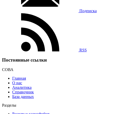
Подписка
RSS
Постоянные ссылки
СОВА
Главная
О нас
Аналитика
Справочник
База данных
Разделы
Расизм и ксенофобия