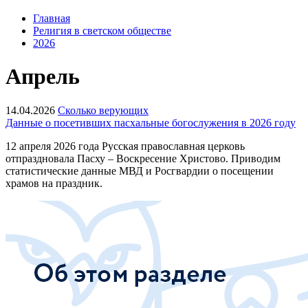
Главная
Религия в светском обществе
2026
Апрель
14.04.2026
Сколько верующих
Данные о посетивших пасхальные богослужения в 2026 году
12 апреля 2026 года Русская православная церковь
отпраздновала Пасху – Воскресение Христово. Приводим
статистические данные МВД и Росгвардии о посещении
храмов на праздник.