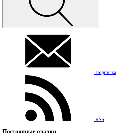
Подписка
RSS
Постоянные ссылки