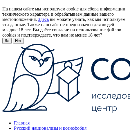
На нашем сайте мы используем cookie для сбора информации
технического характера и обрабатываем данные вашего
местоположения.
Здесь
вы можете узнать, как мы используем
эти данные. Также наш сайт не предназначен для людей
младше 18 лет. Вы даёте согласие на использование файлов
cookies и подтверждаете, что вам не менее 18 лет?
Да
Нет
Главная
Русский национализм и ксенофобия