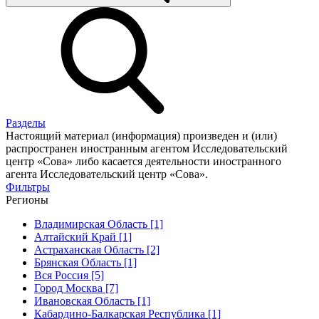
Разделы
Настоящий материал (информация) произведен и (или)
распространен иностранным агентом Исследовательский
центр «Сова» либо касается деятельности иностранного
агента Исследовательский центр «Сова».
Фильтры
Регионы
Владимирская Область [1]
Алтайский Край [1]
Астраханская Область [2]
Брянская Область [1]
Вся Россия [5]
Город Москва [7]
Ивановская Область [1]
Кабардино-Балкарская Республика [1]