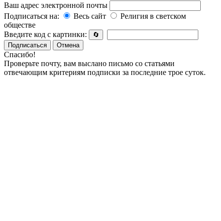
Ваш адрес электронной почты
Подписаться на:
Весь сайт
Религия в светском
обществе
Введите код с картинки:
🔄
Подписаться
Отмена
Спасибо!
Проверьте почту, вам выслано письмо со статьями
отвечающим критериям подписки за последние трое суток.