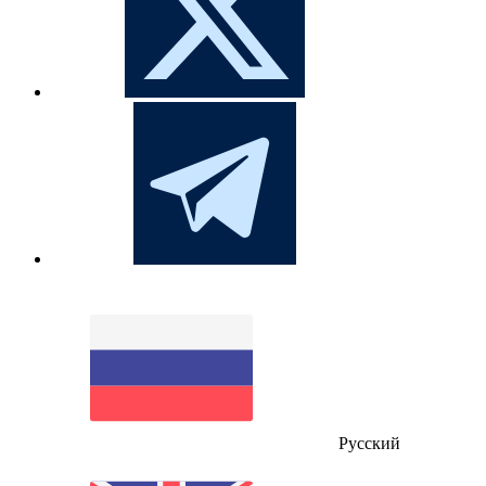
Русский