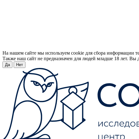
На нашем сайте мы используем cookie для сбора информации т
Также наш сайт не предназначен для людей младше 18 лет. Вы д
Да
Нет