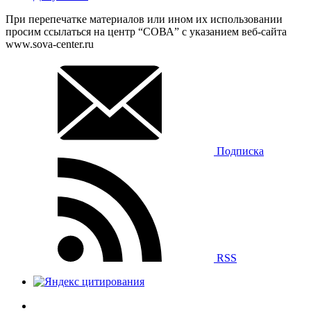
При перепечатке материалов или ином их использовании
просим ссылаться на центр “СОВА” с указанием веб-сайта
www.sova-center.ru
Подписка
RSS