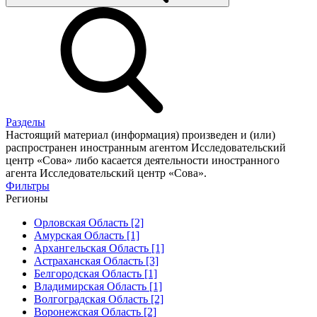
Разделы
Настоящий материал (информация) произведен и (или)
распространен иностранным агентом Исследовательский
центр «Сова» либо касается деятельности иностранного
агента Исследовательский центр «Сова».
Фильтры
Регионы
Орловская Область [2]
Амурская Область [1]
Архангельская Область [1]
Астраханская Область [3]
Белгородская Область [1]
Владимирская Область [1]
Волгоградская Область [2]
Воронежская Область [2]