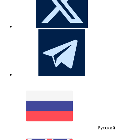
Русский