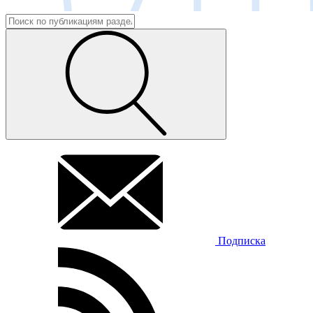
Подписка