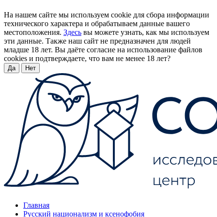
На нашем сайте мы используем cookie для сбора информации
технического характера и обрабатываем данные вашего
местоположения.
Здесь
вы можете узнать, как мы используем
эти данные. Также наш сайт не предназначен для людей
младше 18 лет. Вы даёте согласие на использование файлов
cookies и подтверждаете, что вам не менее 18 лет?
Да
Нет
Главная
Русский национализм и ксенофобия