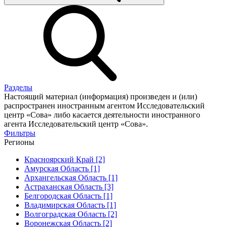
Разделы
Настоящий материал (информация) произведен и (или)
распространен иностранным агентом Исследовательский
центр «Сова» либо касается деятельности иностранного
агента Исследовательский центр «Сова».
Фильтры
Регионы
Красноярский Край [2]
Амурская Область [1]
Архангельская Область [1]
Астраханская Область [3]
Белгородская Область [1]
Владимирская Область [1]
Волгоградская Область [2]
Воронежская Область [2]