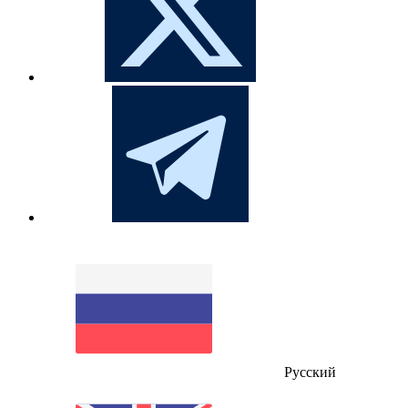
Русский