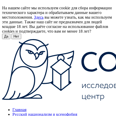
На нашем сайте мы используем cookie для сбора информации
технического характера и обрабатываем данные вашего
местоположения.
Здесь
вы можете узнать, как мы используем
эти данные. Также наш сайт не предназначен для людей
младше 18 лет. Вы даёте согласие на использование файлов
cookies и подтверждаете, что вам не менее 18 лет?
Да
Нет
Главная
Русский национализм и ксенофобия