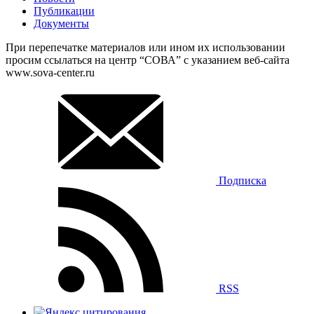
Публикации
Документы
При перепечатке материалов или ином их использовании
просим ссылаться на центр “СОВА” с указанием веб-сайта
www.sova-center.ru
Подписка
RSS