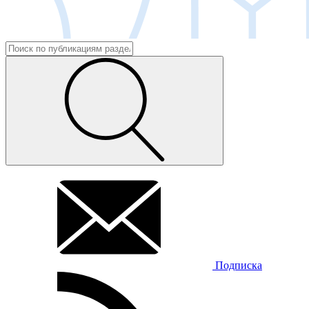
Подписка