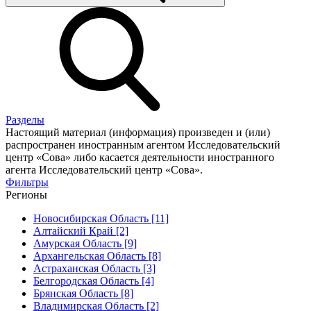
Разделы
Настоящий материал (информация) произведен и (или)
распространен иностранным агентом Исследовательский
центр «Сова» либо касается деятельности иностранного
агента Исследовательский центр «Сова».
Фильтры
Регионы
Новосибирская Область [11]
Алтайский Край [2]
Амурская Область [9]
Архангельская Область [8]
Астраханская Область [3]
Белгородская Область [4]
Брянская Область [8]
Владимирская Область [2]