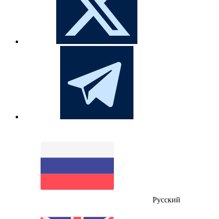
Русский