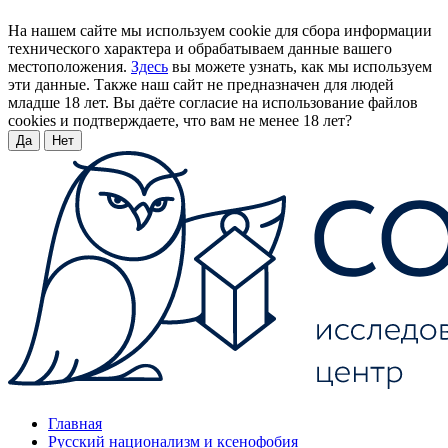
На нашем сайте мы используем cookie для сбора информации
технического характера и обрабатываем данные вашего
местоположения.
Здесь
вы можете узнать, как мы используем
эти данные. Также наш сайт не предназначен для людей
младше 18 лет. Вы даёте согласие на использование файлов
cookies и подтверждаете, что вам не менее 18 лет?
Да
Нет
Главная
Русский национализм и ксенофобия