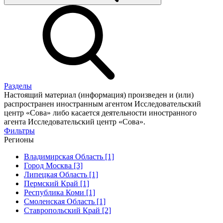
Разделы
Настоящий материал (информация) произведен и (или)
распространен иностранным агентом Исследовательский
центр «Сова» либо касается деятельности иностранного
агента Исследовательский центр «Сова».
Фильтры
Регионы
Владимирская Область [1]
Город Москва [3]
Липецкая Область [1]
Пермский Край [1]
Республика Коми [1]
Смоленская Область [1]
Ставропольский Край [2]