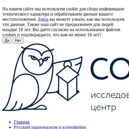
На нашем сайте мы используем cookie для сбора информации
технического характера и обрабатываем данные вашего
местоположения.
Здесь
вы можете узнать, как мы используем
эти данные. Также наш сайт не предназначен для людей
младше 18 лет. Вы даёте согласие на использование файлов
cookies и подтверждаете, что вам не менее 18 лет?
Да
Нет
Главная
Русский национализм и ксенофобия