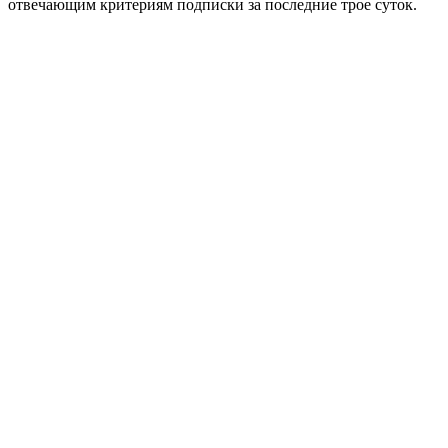
отвечающим критериям подписки за последние трое суток.