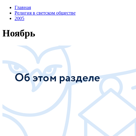
Главная
Религия в светском обществе
2005
Ноябрь