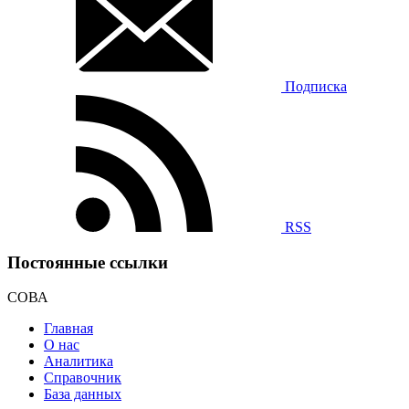
Подписка
RSS
Постоянные ссылки
СОВА
Главная
О нас
Аналитика
Справочник
База данных