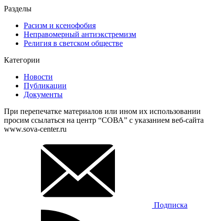
Разделы
Расизм и ксенофобия
Неправомерный антиэкстремизм
Религия в светском обществе
Категории
Новости
Публикации
Документы
При перепечатке материалов или ином их использовании
просим ссылаться на центр “СОВА” с указанием веб-сайта
www.sova-center.ru
Подписка