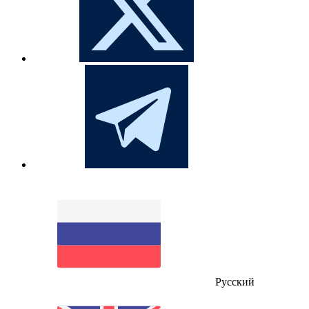
Русский