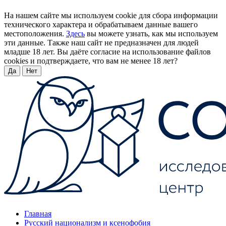
На нашем сайте мы используем cookie для сбора информации
технического характера и обрабатываем данные вашего
местоположения.
Здесь
вы можете узнать, как мы используем
эти данные. Также наш сайт не предназначен для людей
младше 18 лет. Вы даёте согласие на использование файлов
cookies и подтверждаете, что вам не менее 18 лет?
Да
Нет
Главная
Русский национализм и ксенофобия