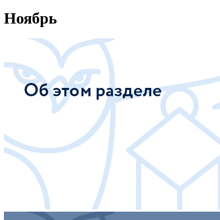
Ноябрь