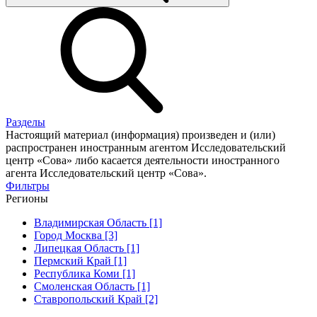
Разделы
Настоящий материал (информация) произведен и (или)
распространен иностранным агентом Исследовательский
центр «Сова» либо касается деятельности иностранного
агента Исследовательский центр «Сова».
Фильтры
Регионы
Владимирская Область [1]
Город Москва [3]
Липецкая Область [1]
Пермский Край [1]
Республика Коми [1]
Смоленская Область [1]
Ставропольский Край [2]