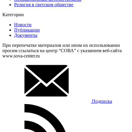
Религия в светском обществе
Категории
Новости
Публикации
Документы
При перепечатке материалов или ином их использовании
просим ссылаться на центр “СОВА” с указанием веб-сайта
www.sova-center.ru
Подписка