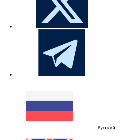
Русский