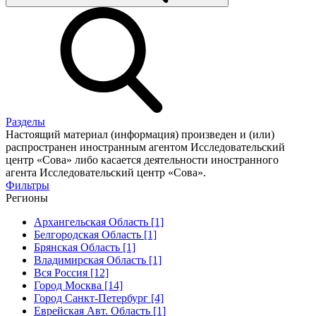
Разделы
Настоящий материал (информация) произведен и (или)
распространен иностранным агентом Исследовательский
центр «Сова» либо касается деятельности иностранного
агента Исследовательский центр «Сова».
Фильтры
Регионы
Архангельская Область [1]
Белгородская Область [1]
Брянская Область [1]
Владимирская Область [1]
Вся Россия [12]
Город Москва [14]
Город Санкт-Петербург [4]
Еврейская Авт. Область [1]