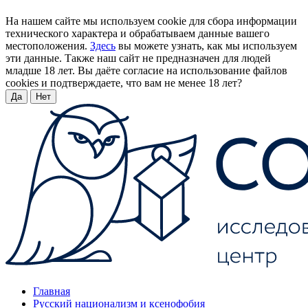
На нашем сайте мы используем cookie для сбора информации
технического характера и обрабатываем данные вашего
местоположения.
Здесь
вы можете узнать, как мы используем
эти данные. Также наш сайт не предназначен для людей
младше 18 лет. Вы даёте согласие на использование файлов
cookies и подтверждаете, что вам не менее 18 лет?
Да
Нет
Главная
Русский национализм и ксенофобия