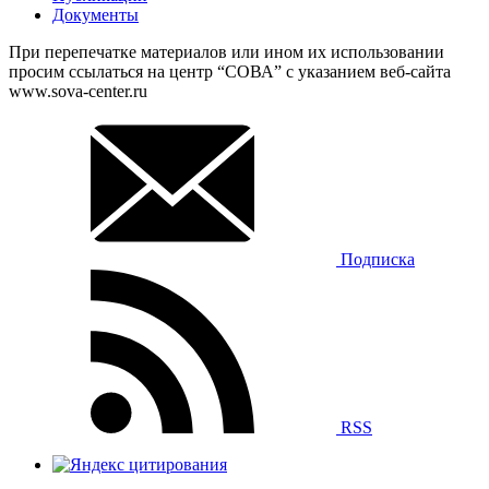
Документы
При перепечатке материалов или ином их использовании
просим ссылаться на центр “СОВА” с указанием веб-сайта
www.sova-center.ru
Подписка
RSS