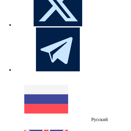
Русский