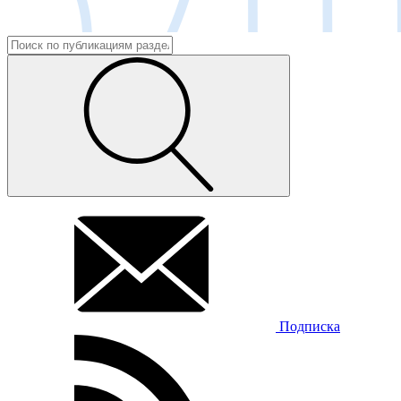
Подписка