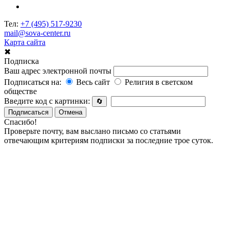
Тел:
+7 (495) 517-9230
mail@sova-center.ru
Карта сайта
✖
Подписка
Ваш адрес электронной почты
Подписаться на:
Весь сайт
Религия в светском
обществе
Введите код с картинки:
🔄
Подписаться
Отмена
Спасибо!
Проверьте почту, вам выслано письмо со статьями
отвечающим критериям подписки за последние трое суток.