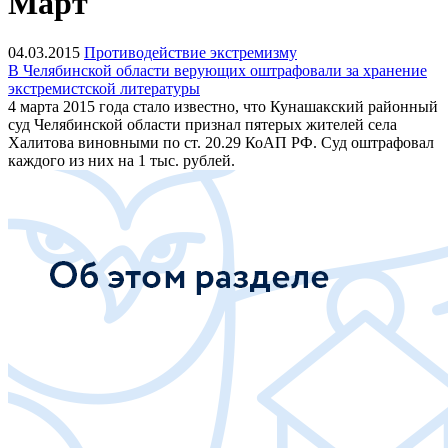
Март
04.03.2015
Противодействие экстремизму
В Челябинской области верующих оштрафовали за хранение
экстремистской литературы
4 марта 2015 года стало известно, что Кунашакский районный
суд Челябинской области признал пятерых жителей села
Халитова виновными по ст. 20.29 КоАП РФ. Суд оштрафовал
каждого из них на 1 тыс. рублей.