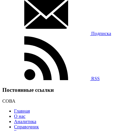
Подписка
RSS
Постоянные ссылки
СОВА
Главная
О нас
Аналитика
Справочник