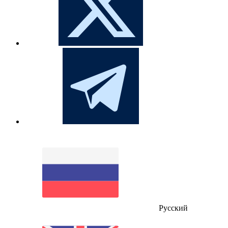
Русский