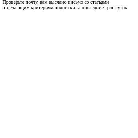
Проверьте почту, вам выслано письмо со статьями
отвечающим критериям подписки за последние трое суток.