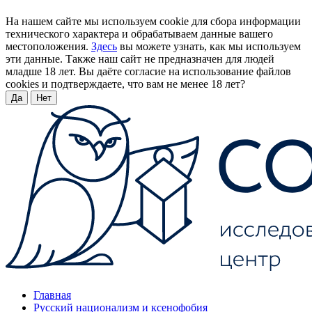
На нашем сайте мы используем cookie для сбора информации
технического характера и обрабатываем данные вашего
местоположения.
Здесь
вы можете узнать, как мы используем
эти данные. Также наш сайт не предназначен для людей
младше 18 лет. Вы даёте согласие на использование файлов
cookies и подтверждаете, что вам не менее 18 лет?
Да
Нет
Главная
Русский национализм и ксенофобия