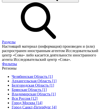
Разделы
Настоящий материал (информация) произведен и (или)
распространен иностранным агентом Исследовательский
центр «Сова» либо касается деятельности иностранного
агента Исследовательский центр «Сова».
Фильтры
Регионы
Челябинская Область [1]
Архангельская Область [1]
Белгородская Область [1]
Брянская Область [1]
Владимирская Область [1]
Вся Россия [12]
Город Москва [14]
Город Санкт-Петербург [4]