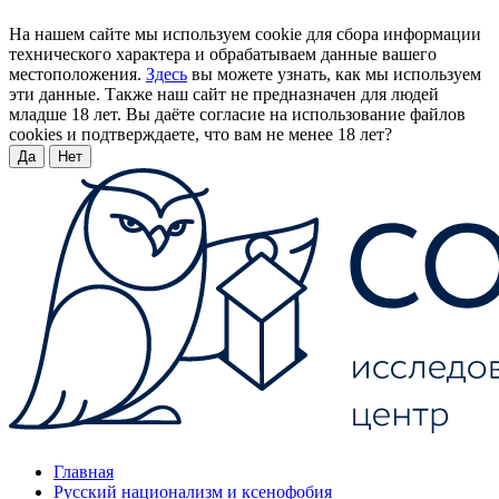
На нашем сайте мы используем cookie для сбора информации
технического характера и обрабатываем данные вашего
местоположения.
Здесь
вы можете узнать, как мы используем
эти данные. Также наш сайт не предназначен для людей
младше 18 лет. Вы даёте согласие на использование файлов
cookies и подтверждаете, что вам не менее 18 лет?
Да
Нет
Главная
Русский национализм и ксенофобия