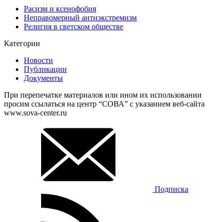
Расизм и ксенофобия
Неправомерный антиэкстремизм
Религия в светском обществе
Категории
Новости
Публикации
Документы
При перепечатке материалов или ином их использовании
просим ссылаться на центр “СОВА” с указанием веб-сайта
www.sova-center.ru
Подписка