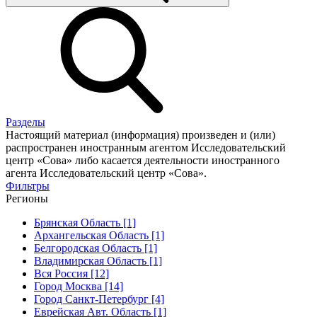
Разделы
Настоящий материал (информация) произведен и (или)
распространен иностранным агентом Исследовательский
центр «Сова» либо касается деятельности иностранного
агента Исследовательский центр «Сова».
Фильтры
Регионы
Брянская Область [1]
Архангельская Область [1]
Белгородская Область [1]
Владимирская Область [1]
Вся Россия [12]
Город Москва [14]
Город Санкт-Петербург [4]
Еврейская Авт. Область [1]