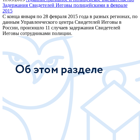
Задержания Свидетелей Иеговы полицейскими в феврале
2015
С конца января по 28 февраля 2015 года в разных регионах, по
данным Управленческого центра Свидетелей Иеговы в
России, произошло 11 случаев задержания Свидетелей
Иеговы сотрудниками полиции.