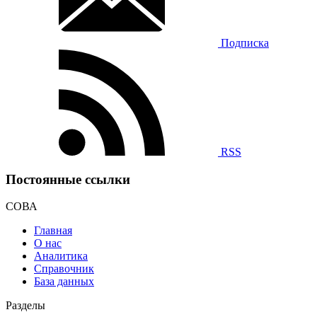
Подписка
RSS
Постоянные ссылки
СОВА
Главная
О нас
Аналитика
Справочник
База данных
Разделы