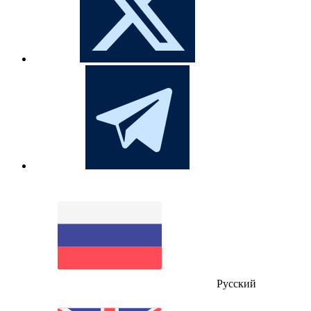
Русский