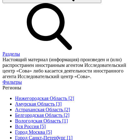
Разделы
Настоящий материал (информация) произведен и (или)
распространен иностранным агентом Исследовательский
центр «Сова» либо касается деятельности иностранного
агента Исследовательский центр «Сова».
Фильтры
Регионы
Нижегородская Область [2]
Амурская Область [3]
Астраханская Область [2]
Белгородская Область [2]
Вологодская Область [1]
Вся Россия [5]
Город Москва [5]
Город Санкт-Петербург [1]