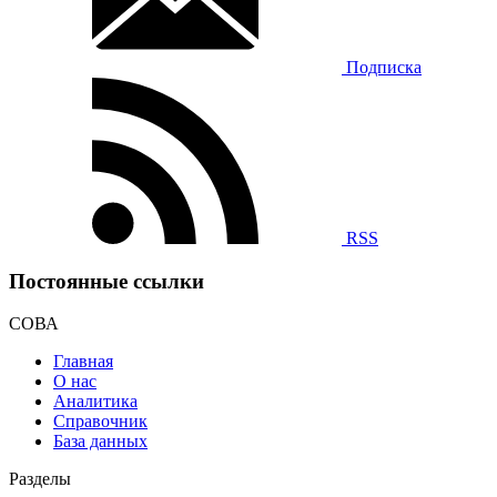
Подписка
RSS
Постоянные ссылки
СОВА
Главная
О нас
Аналитика
Справочник
База данных
Разделы