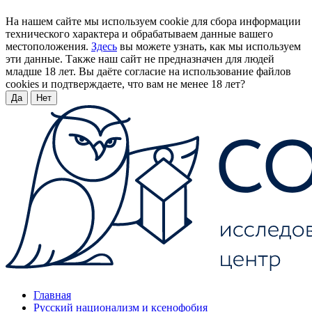
На нашем сайте мы используем cookie для сбора информации
технического характера и обрабатываем данные вашего
местоположения.
Здесь
вы можете узнать, как мы используем
эти данные. Также наш сайт не предназначен для людей
младше 18 лет. Вы даёте согласие на использование файлов
cookies и подтверждаете, что вам не менее 18 лет?
Да
Нет
Главная
Русский национализм и ксенофобия