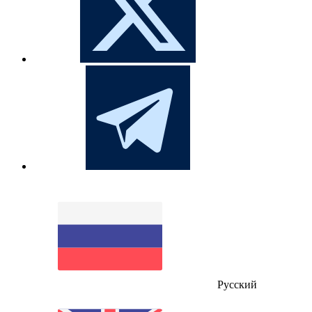
Русский