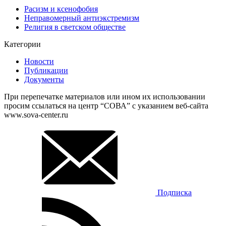
Расизм и ксенофобия
Неправомерный антиэкстремизм
Религия в светском обществе
Категории
Новости
Публикации
Документы
При перепечатке материалов или ином их использовании
просим ссылаться на центр “СОВА” с указанием веб-сайта
www.sova-center.ru
Подписка