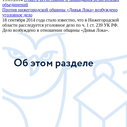
объединений
Против нижегородской общины «Дивья Лока» возбуждено
уголовное дело
18 сентября 2014 года стало известно, что в Нижегородской
области расследуется уголовное дело по ч. 1 ст. 239 УК РФ.
Дело возбуждено в отношении общины «Дивья Лока».