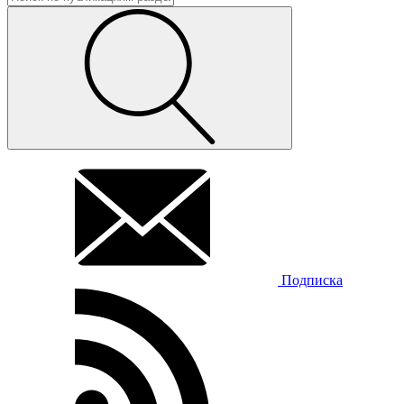
Подписка