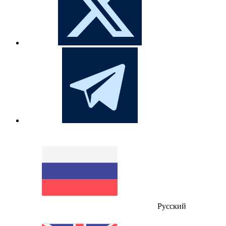
Русский