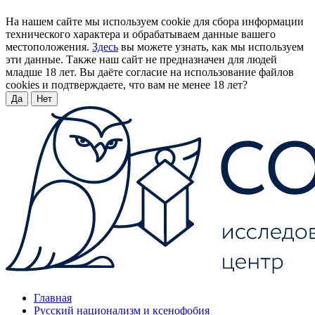
На нашем сайте мы используем cookie для сбора информации
технического характера и обрабатываем данные вашего
местоположения.
Здесь
вы можете узнать, как мы используем
эти данные. Также наш сайт не предназначен для людей
младше 18 лет. Вы даёте согласие на использование файлов
cookies и подтверждаете, что вам не менее 18 лет?
Да
Нет
Главная
Русский национализм и ксенофобия