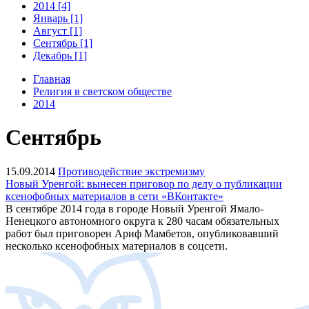
2014 [4]
Январь [1]
Август [1]
Сентябрь [1]
Декабрь [1]
Главная
Религия в светском обществе
2014
Сентябрь
15.09.2014
Противодействие экстремизму
Новый Уренгой: вынесен приговор по делу о публикации
ксенофобных материалов в сети «ВКонтакте»
В сентябре 2014 года в городе Новый Уренгой Ямало-
Ненецкого автономного округа к 280 часам обязательных
работ был приговорен Ариф Мамбетов, опубликовавший
несколько ксенофобных материалов в соцсети.