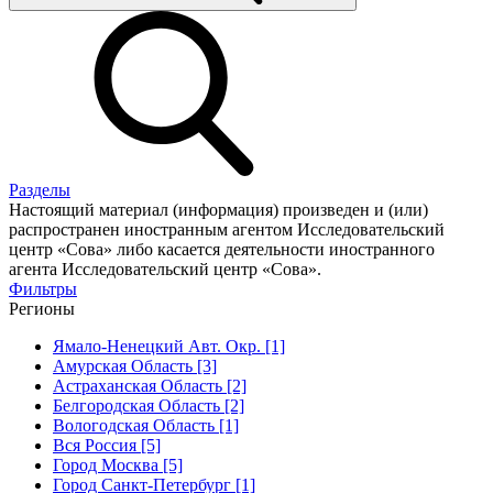
Разделы
Настоящий материал (информация) произведен и (или)
распространен иностранным агентом Исследовательский
центр «Сова» либо касается деятельности иностранного
агента Исследовательский центр «Сова».
Фильтры
Регионы
Ямало-Ненецкий Авт. Окр. [1]
Амурская Область [3]
Астраханская Область [2]
Белгородская Область [2]
Вологодская Область [1]
Вся Россия [5]
Город Москва [5]
Город Санкт-Петербург [1]