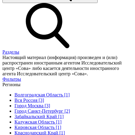
Разделы
Настоящий материал (информация) произведен и (или)
распространен иностранным агентом Исследовательский
центр «Сова» либо касается деятельности иностранного
агента Исследовательский центр «Сова».
Фильтры
Регионы
Волгоградская Область [1]
Вся Россия [3]
Город Москва [3]
Город Санкт-Петербург [2]
Забайкальский Край [1]
Калужская Область [1]
Кировская Область [1]
Краснодарский Край [1]