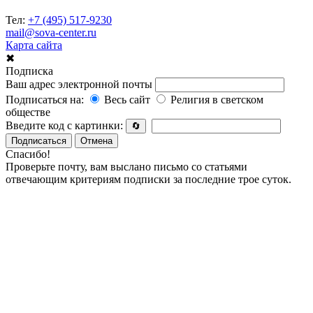
Тел:
+7 (495) 517-9230
mail@sova-center.ru
Карта сайта
✖
Подписка
Ваш адрес электронной почты
Подписаться на:
Весь сайт
Религия в светском
обществе
Введите код с картинки:
🔄
Подписаться
Отмена
Спасибо!
Проверьте почту, вам выслано письмо со статьями
отвечающим критериям подписки за последние трое суток.