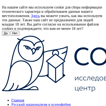
На нашем сайте мы используем cookie для сбора информации
технического характера и обрабатываем данные вашего
местоположения.
Здесь
вы можете узнать, как мы используем
эти данные. Также наш сайт не предназначен для людей
младше 18 лет. Вы даёте согласие на использование файлов
cookies и подтверждаете, что вам не менее 18 лет?
Да
Нет
Главная
Русский национализм и ксенофобия