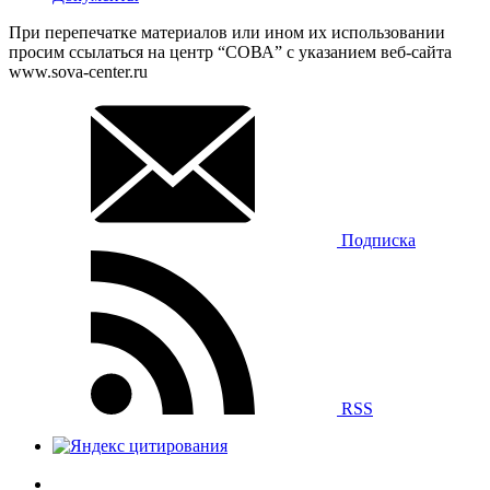
При перепечатке материалов или ином их использовании
просим ссылаться на центр “СОВА” с указанием веб-сайта
www.sova-center.ru
Подписка
RSS