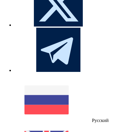
Русский