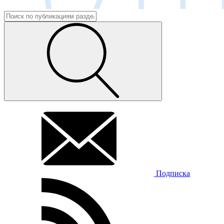
Подписка